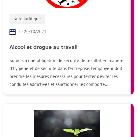
Note juridique
Le 20/10/2021
Alcool et drogue au travail
Soumis à une obligation de sécurité de résultat en matière
d’hygiène et de sécurité dans l’entreprise, l’employeur doit
prendre les mesures nécessaires pour tenter d’éviter les
conduites addictives et sanctionner les comporte...