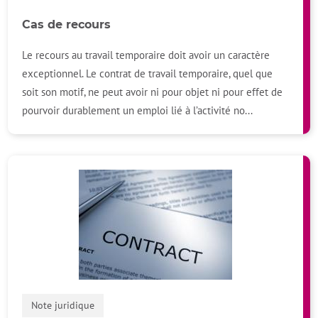
Cas de recours
Le recours au travail temporaire doit avoir un caractère
exceptionnel. Le contrat de travail temporaire, quel que
soit son motif, ne peut avoir ni pour objet ni pour effet de
pourvoir durablement un emploi lié à l’activité no...
Note juridique