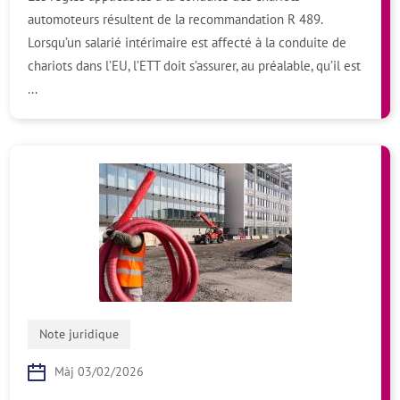
automoteurs résultent de la recommandation R 489.
Lorsqu’un salarié intérimaire est affecté à la conduite de
chariots dans l’EU, l’ETT doit s’assurer, au préalable, qu’il est
...
Note juridique
Màj 03/02/2026