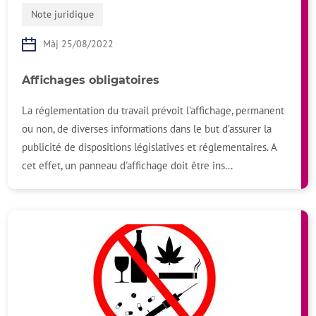
Note juridique
Màj 25/08/2022
Affichages obligatoires
La réglementation du travail prévoit l'affichage, permanent
ou non, de diverses informations dans le but d’assurer la
publicité de dispositions législatives et réglementaires. A
cet effet, un panneau d'affichage doit être ins...