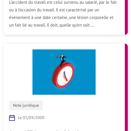
L’accident du travail est celui survenu au salarié, par le fait
ou à l’occasion du travail. Il est caractérisé par un
événement à une date certaine, une lésion corporelle et
un fait lié au travail. Il doit, quelle qu’en soit ...
Note juridique
Le 05/09/2000