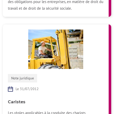
des obligations pour les entreprises, en matière de droit du
travail et de droit de la sécurité sociale.
Note juridique
Le 31/07/2012
Caristes
Les règles applicables à la conduite des chariots