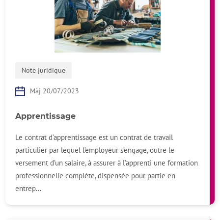
Note juridique
Màj 20/07/2023
Apprentissage
Le contrat d’apprentissage est un contrat de travail
particulier par lequel l’employeur s’engage, outre le
versement d’un salaire, à assurer à l’apprenti une formation
professionnelle complète, dispensée pour partie en
entrep...