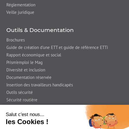
Réglementation
Veille juridique
Outils & Documentation
Brochures
Guide de création d'une ETT et guide de référence ETTi
Rapport économique et social
Prism’emploi le Mag
Diversité et inclusion
Documentation réservée
Insertion des travailleurs handicapés
Outils sécurité
Sécurité routière
Presse