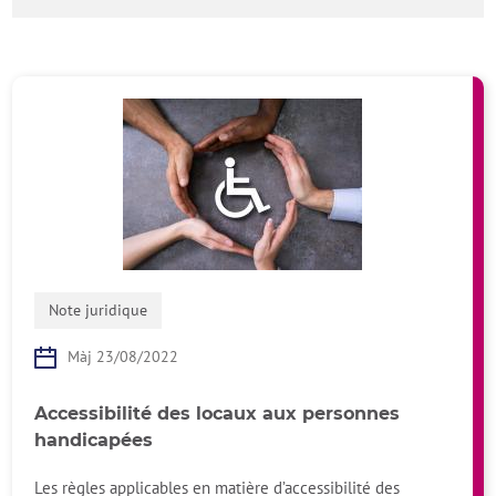
Note juridique
Màj 23/08/2022
Accessibilité des locaux aux personnes
handicapées
Les règles applicables en matière d’accessibilité des