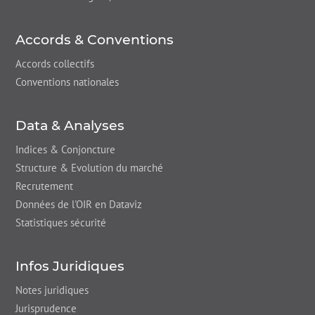
Accords & Conventions
Accords collectifs
Conventions nationales
Data & Analyses
Indices & Conjoncture
Structure & Evolution du marché
Recrutement
Données de l'OIR en Dataviz
Statistiques sécurité
Infos Juridiques
Notes juridiques
Jurisprudence