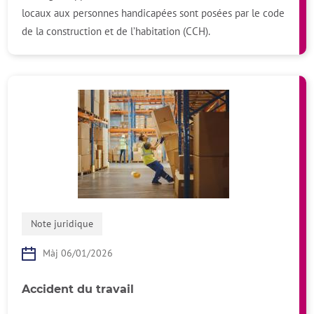
locaux aux personnes handicapées sont posées par le code
de la construction et de l’habitation (CCH).
Note juridique
Màj 06/01/2026
Accident du travail