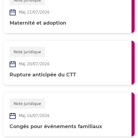
Note juridique
Màj 22/07/2026
Maternité et adoption
Note juridique
Màj 20/07/2026
Rupture anticipée du CTT
Note juridique
Màj 16/07/2026
Congés pour événements familiaux