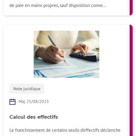
de paie en mains propres, sauf disposition conve...
Note juridique
Màj 25/08/2023
Calcul des effectifs
Le franchissement de certains seuils d’effectifs déclenche