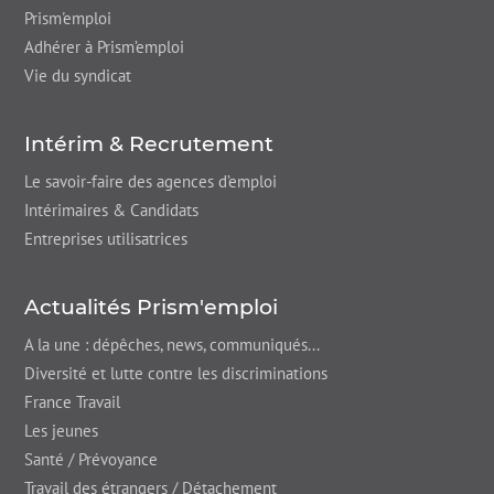
Prism'emploi
Adhérer à Prism’emploi
Vie du syndicat
Intérim & Recrutement
Le savoir-faire des agences d’emploi
Intérimaires & Candidats
Entreprises utilisatrices
Actualités Prism'emploi
A la une : dépêches,
news
, communiqués...
Diversité et lutte contre les discriminations
France Travail
Les jeunes
Santé / Prévoyance
Travail des étrangers / Détachement