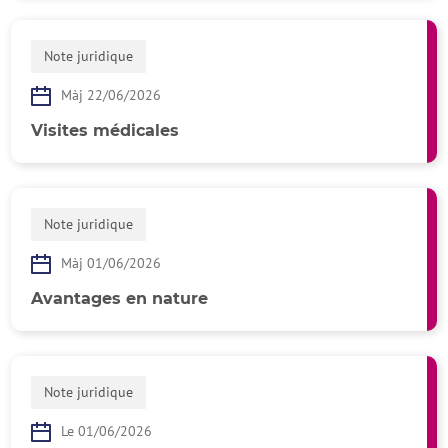
Note juridique
Màj 22/06/2026
Visites médicales
Note juridique
Màj 01/06/2026
Avantages en nature
Note juridique
Le 01/06/2026