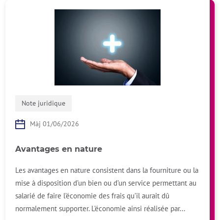
Note juridique
Màj 01/06/2026
Avantages en nature
Les avantages en nature consistent dans la fourniture ou la
mise à disposition d’un bien ou d’un service permettant au
salarié de faire l’économie des frais qu’il aurait dû
normalement supporter. L’économie ainsi réalisée par...