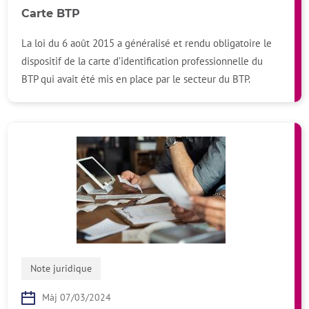
Carte BTP
La loi du 6 août 2015 a généralisé et rendu obligatoire le
dispositif de la carte d’identification professionnelle du
BTP qui avait été mis en place par le secteur du BTP.
Note juridique
Màj 07/03/2024