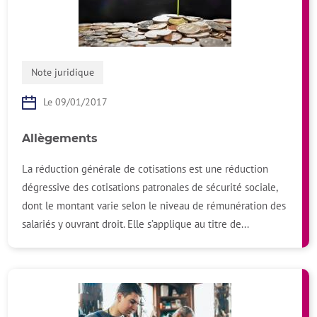
Note juridique
Le 09/01/2017
Allègements
La réduction générale de cotisations est une réduction
dégressive des cotisations patronales de sécurité sociale,
dont le montant varie selon le niveau de rémunération des
salariés y ouvrant droit. Elle s’applique au titre de...