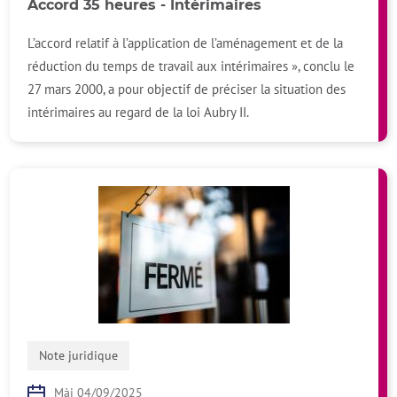
Accord 35 heures - Intérimaires
L’accord relatif à l’application de l’aménagement et de la
réduction du temps de travail aux intérimaires », conclu le
27 mars 2000, a pour objectif de préciser la situation des
intérimaires au regard de la loi Aubry II.
Note juridique
Màj 04/09/2025