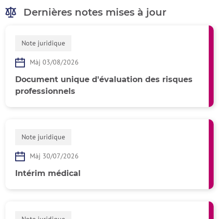
Dernières notes mises à jour
Note juridique
Màj 03/08/2026
Document unique d'évaluation des risques
professionnels
Note juridique
Màj 30/07/2026
Intérim médical