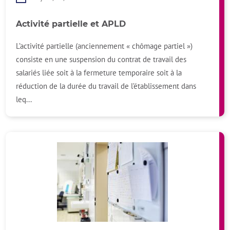
Activité partielle et APLD
L’activité partielle (anciennement « chômage partiel »)
consiste en une suspension du contrat de travail des
salariés liée soit à la fermeture temporaire soit à la
réduction de la durée du travail de l’établissement dans
leq...