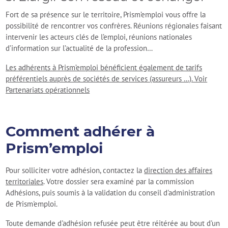
Fort de sa présence sur le territoire, Prism’emploi vous offre la
possibilité de rencontrer vos confrères. Réunions régionales faisant
intervenir les acteurs clés de l’emploi, réunions nationales
d’information sur l’actualité de la profession…
Les adhérents à Prism’emploi bénéficient également de tarifs
préférentiels auprès de sociétés de services (assureurs …). Voir
Partenariats opérationnels
Comment adhérer à
Prism’emploi
Pour solliciter votre adhésion, contactez la
direction des affaires
territoriales
. Votre dossier sera examiné par la commission
Adhésions, puis soumis à la validation du conseil d'administration
de Prism'emploi.
Toute demande d'adhésion refusée peut être réitérée au bout d'un