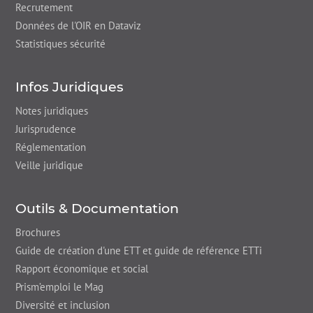
Recrutement
Données de l'OIR en Dataviz
Statistiques sécurité
Infos Juridiques
Notes juridiques
Jurisprudence
Réglementation
Veille juridique
Outils & Documentation
Brochures
Guide de création d'une ETT et guide de référence ETTi
Rapport économique et social
Prism’emploi le Mag
Diversité et inclusion