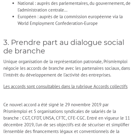
National : auprès des parlementaires, du gouvernement, de
l’administration centrale…
Européen : auprès de la commission européenne via la
World Employment Confederation-Europe
3. Prendre part au dialogue social
de branche
Unique organisation de la représentation patronale, Prism’emploi
négocie les accords de branche avec les partenaires sociaux, dans
l’intérêt du développement de l’activité des entreprises.
Les accords sont consultables dans la rubrique Accords collectifs
Ce nouvel accord a été signé le 29 novembre 2019 par
Prism’emploi et 5 organisations syndicales de salariés de la
branche : CGT, CFDT, UNSA, CFTC, CFE-CGC. Entré en vigueur le 11
décembre 2019, l’un de ses objectifs est de sécuriser et simplifier
l’ensemble des financements légaux et conventionnels de la