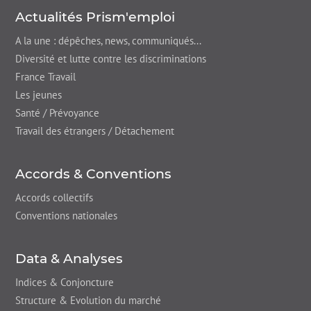
Actualités Prism'emploi
A la une : dépêches,
news
, communiqués...
Diversité et lutte contre les discriminations
France Travail
Les jeunes
Santé / Prévoyance
Travail des étrangers / Détachement
Accords & Conventions
Accords collectifs
Conventions nationales
Data & Analyses
Indices & Conjoncture
Structure & Evolution du marché