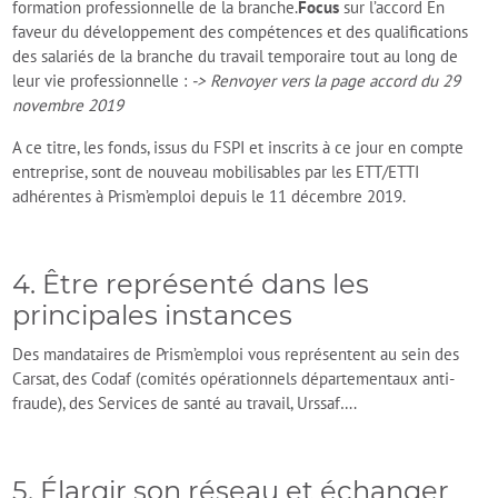
formation professionnelle de la branche.
Focus
sur l’accord En
faveur du développement des compétences et des qualifications
des salariés de la branche du travail temporaire tout au long de
leur vie professionnelle :
-> Renvoyer vers la page accord du 29
novembre 2019
A ce titre, les fonds, issus du FSPI et inscrits à ce jour en compte
entreprise, sont de nouveau mobilisables par les ETT/ETTI
adhérentes à Prism’emploi depuis le 11 décembre 2019.
4. Être représenté dans les
principales instances
Des mandataires de Prism’emploi vous représentent au sein des
Carsat, des Codaf (comités opérationnels départementaux anti-
fraude), des Services de santé au travail, Urssaf….
5. Élargir son réseau et échanger