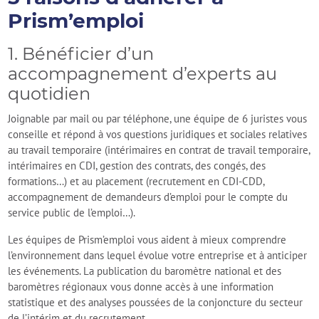
Prism’emploi
1. Bénéficier d’un
accompagnement d’experts au
quotidien
Joignable par mail ou par téléphone, une équipe de 6 juristes vous
conseille et répond à vos questions juridiques et sociales relatives
au travail temporaire (intérimaires en contrat de travail temporaire,
intérimaires en CDI, gestion des contrats, des congés, des
formations…) et au placement (recrutement en CDI-CDD,
accompagnement de demandeurs d’emploi pour le compte du
service public de l’emploi…).
Les équipes de Prism’emploi vous aident à mieux comprendre
l’environnement dans lequel évolue votre entreprise et à anticiper
les événements. La publication du baromètre national et des
baromètres régionaux vous donne accès à une information
statistique et des analyses poussées de la conjoncture du secteur
de l’intérim et du recrutement.