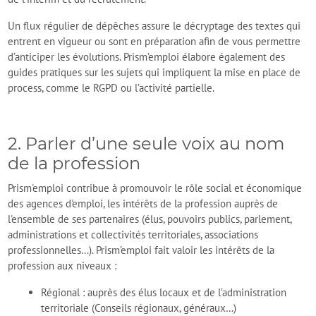
Un flux régulier de dépêches assure le décryptage des textes qui
entrent en vigueur ou sont en préparation afin de vous permettre
d’anticiper les évolutions. Prism’emploi élabore également des
guides pratiques sur les sujets qui impliquent la mise en place de
process, comme le RGPD ou l’activité partielle.
2. Parler d’une seule voix au nom
de la profession
Prism'emploi contribue à promouvoir le rôle social et économique
des agences d'emploi, les intérêts de la profession auprès de
l'ensemble de ses partenaires (élus, pouvoirs publics, parlement,
administrations et collectivités territoriales, associations
professionnelles...). Prism’emploi fait valoir les intérêts de la
profession aux niveaux :
Régional : auprès des élus locaux et de l’administration
territoriale (Conseils régionaux, généraux…)