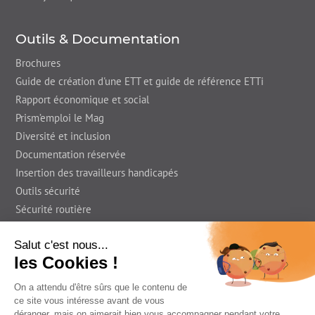
Outils & Documentation
Brochures
Guide de création d'une ETT et guide de référence ETTi
Rapport économique et social
Prism’emploi le Mag
Diversité et inclusion
Documentation réservée
Insertion des travailleurs handicapés
Outils sécurité
Sécurité routière
Presse
En région
Foire Aux Questions