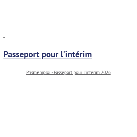
Passeport pour l'intérim
Prism'emploi - Passeport pour l'intérim 2026