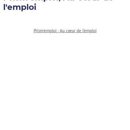
l'emploi
Prism'emploi - Au cœur de l'emploi