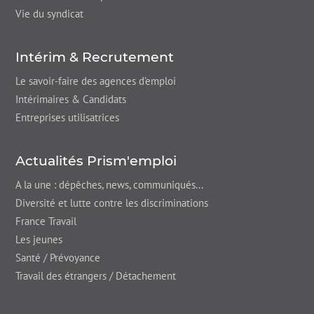
Vie du syndicat
Intérim & Recrutement
Le savoir-faire des agences d’emploi
Intérimaires & Candidats
Entreprises utilisatrices
Actualités Prism'emploi
A la une : dépêches,
news
, communiqués...
Diversité et lutte contre les discriminations
France Travail
Les jeunes
Santé / Prévoyance
Travail des étrangers / Détachement