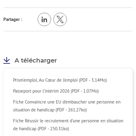
Partager :
A télécharger
Prism'emploi, Au Cœur de l'emploi (PDF - 3.14Mo)
Passeport pour l'intérim 2026 (PDF - 1.07Mo)
Fiche Convaincre une EU d'embaucher une personne en
situation de handicap (PDF - 261.27ko)
Fiche Réussir le recrutement d'une personne en situation
de handicap (PDF - 250.31ko)