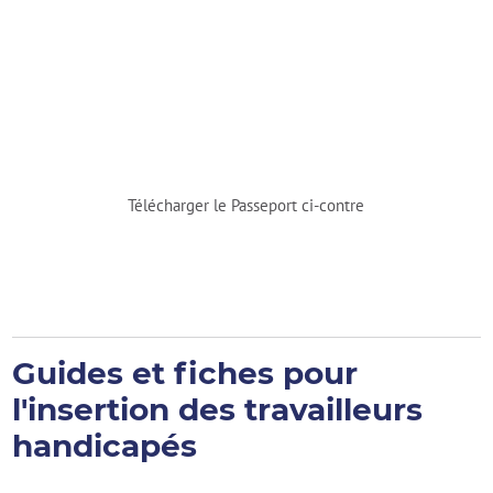
Télécharger le Passeport ci-contre
Guides et fiches pour
l'insertion des travailleurs
handicapés