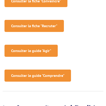
Consulter la fiche "Convaincre"
Consulter la fiche "Recruter"
Consulter le guide "Agir"
Consulter le guide "Comprendre"