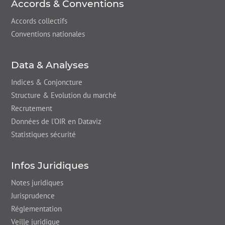
Accords & Conventions
Accords collectifs
Conventions nationales
Data & Analyses
Indices & Conjoncture
Structure & Evolution du marché
Recrutement
Données de l'OIR en Dataviz
Statistiques sécurité
Infos Juridiques
Notes juridiques
Jurisprudence
Réglementation
Veille juridique