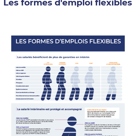
Les formes d'emploi flexibles