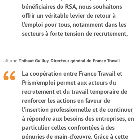
bénéficiaires du RSA, nous souhaitons
offrir un véritable levier de retour à
l’emploi pour tous, notamment dans les
secteurs à forte tension de recrutement,
affirme
Thibaut Guilluy, Directeur général de France Travail
.
La coopération entre France Travail et
Prism’emploi permet aux acteurs du
recrutement et du travail temporaire de
renforcer les actions en faveur de
l’insertion professionnelle et de continuer
à répondre aux besoins des entreprises, en
particulier celles confrontées à des
pénuries de main-d'œuvre. Grâce à cette