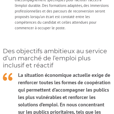
l’emploi durable. Des formations adaptées, des immersions
professionnelles et des parcours de reconversion seront
proposés lorsqu’un écart est constaté entre les
compétences du candidat et celles attendues pour
commencer à occuper le poste.
Des objectifs ambitieux au service
d’un marché de l’emploi plus
inclusif et réactif
La situation économique actuelle exige de
renforcer toutes les formes de coopération
qui permettent d’accompagner les publics
les plus vulnérables et renforcer les
solutions d’emploi. En nous concentrant
sur les publics prioritaires, tels que les