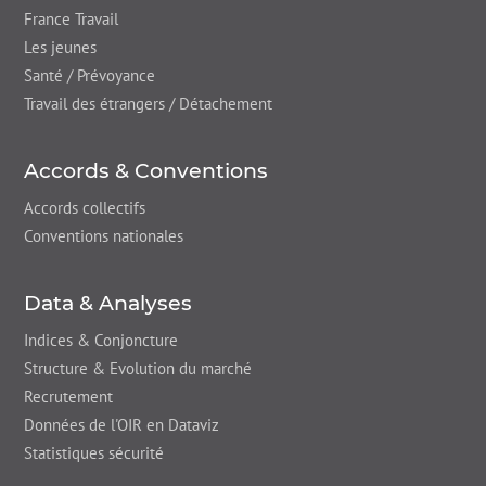
France Travail
Les jeunes
Santé / Prévoyance
Travail des étrangers / Détachement
Accords & Conventions
Accords collectifs
Conventions nationales
Data & Analyses
Indices & Conjoncture
Structure & Evolution du marché
Recrutement
Données de l'OIR en Dataviz
Statistiques sécurité