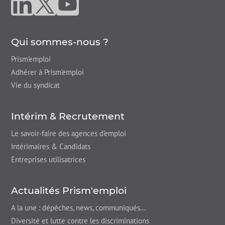
Qui sommes-nous ?
Prism'emploi
Adhérer à Prism’emploi
Vie du syndicat
Intérim & Recrutement
Le savoir-faire des agences d’emploi
Intérimaires & Candidats
Entreprises utilisatrices
Actualités Prism'emploi
A la une : dépêches,
news
, communiqués...
Diversité et lutte contre les discriminations