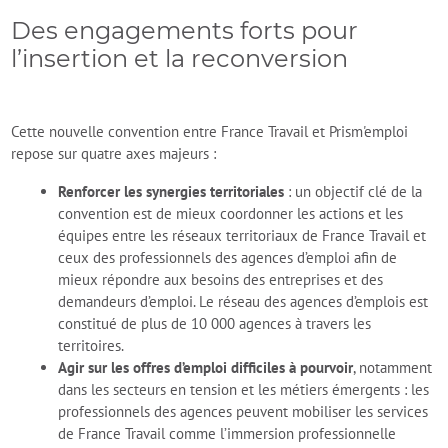
Des engagements forts pour
l’insertion et la reconversion
Cette nouvelle convention entre France Travail et Prism'emploi
repose sur quatre axes majeurs :
Renforcer les synergies territoriales
: un objectif clé de la
convention est de mieux coordonner les actions et les
équipes entre les réseaux territoriaux de France Travail et
ceux des professionnels des agences d’emploi afin de
mieux répondre aux besoins des entreprises et des
demandeurs d’emploi. Le réseau des agences d’emplois est
constitué de plus de 10 000 agences à travers les
territoires.
Agir sur les offres d’emploi difficiles à pourvoir
, notamment
dans les secteurs en tension et les métiers émergents : les
professionnels des agences peuvent mobiliser les services
de France Travail comme l’immersion professionnelle