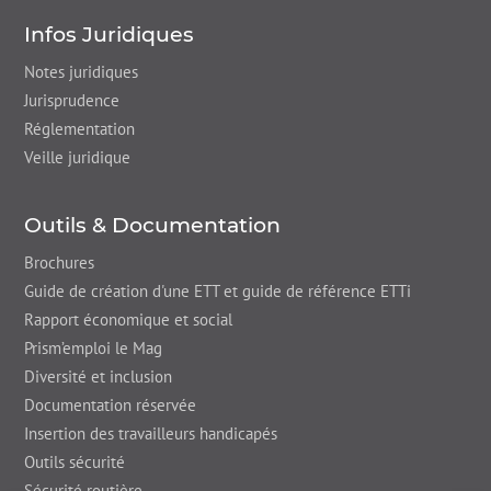
Infos Juridiques
Notes juridiques
Jurisprudence
Réglementation
Veille juridique
Outils & Documentation
Brochures
Guide de création d'une ETT et guide de référence ETTi
Rapport économique et social
Prism’emploi le Mag
Diversité et inclusion
Documentation réservée
Insertion des travailleurs handicapés
Outils sécurité
Sécurité routière