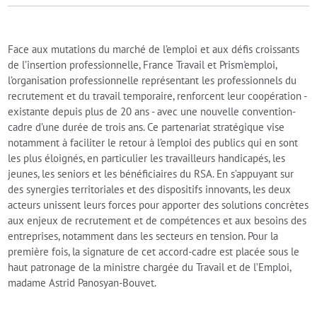
Face aux mutations du marché de l’emploi et aux défis croissants
de l’insertion professionnelle, France Travail et Prism'emploi,
l’organisation professionnelle représentant les professionnels du
recrutement et du travail temporaire, renforcent leur coopération -
existante depuis plus de 20 ans - avec une nouvelle convention-
cadre d’une durée de trois ans. Ce partenariat stratégique vise
notamment à faciliter le retour à l’emploi des publics qui en sont
les plus éloignés, en particulier les travailleurs handicapés, les
jeunes, les seniors et les bénéficiaires du RSA. En s’appuyant sur
des synergies territoriales et des dispositifs innovants, les deux
acteurs unissent leurs forces pour apporter des solutions concrètes
aux enjeux de recrutement et de compétences et aux besoins des
entreprises, notamment dans les secteurs en tension. Pour la
première fois, la signature de cet accord-cadre est placée sous le
haut patronage de la ministre chargée du Travail et de l’Emploi,
madame Astrid Panosyan-Bouvet.