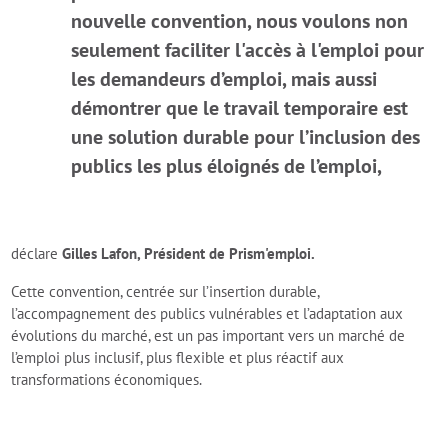
nouvelle convention, nous voulons non
seulement faciliter l'accès à l'emploi pour
les demandeurs d’emploi, mais aussi
démontrer que le travail temporaire est
une solution durable pour l’inclusion des
publics les plus éloignés de l’emploi,
déclare
Gilles Lafon, Président de Prism'emploi.
Cette convention, centrée sur l’insertion durable,
l’accompagnement des publics vulnérables et l’adaptation aux
évolutions du marché, est un pas important vers un marché de
l’emploi plus inclusif, plus flexible et plus réactif aux
transformations économiques.