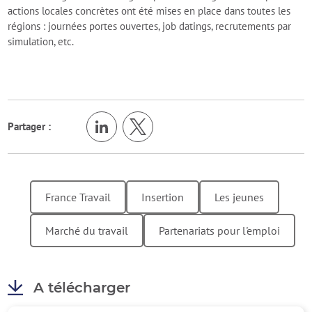
actions locales concrètes ont été mises en place dans toutes les
régions : journées portes ouvertes, job datings, recrutements par
simulation, etc.
Partager :
France Travail
Insertion
Les jeunes
Marché du travail
Partenariats pour l'emploi
A télécharger