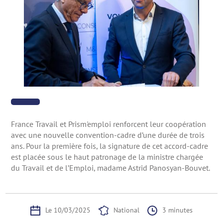
France Travail et Prism'emploi renforcent leur coopération
avec une nouvelle convention-cadre d’une durée de trois
ans. Pour la première fois, la signature de cet accord-cadre
est placée sous le haut patronage de la ministre chargée
du Travail et de l’Emploi, madame Astrid Panosyan-Bouvet.
Le 10/03/2025
National
3 minutes