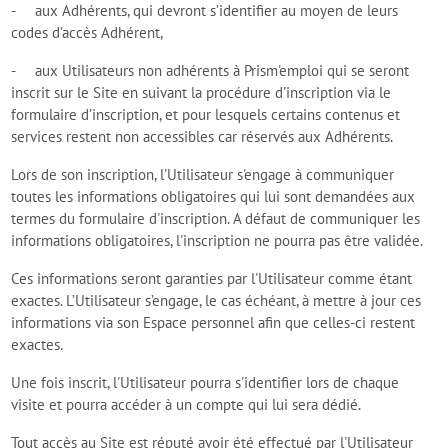
- aux Adhérents, qui devront s’identifier au moyen de leurs
codes d’accès Adhérent,
- aux Utilisateurs non adhérents à Prism'emploi qui se seront
inscrit sur le Site en suivant la procédure d'inscription via le
formulaire d’inscription, et pour lesquels certains contenus et
services restent non accessibles car réservés aux Adhérents.
Lors de son inscription, l'Utilisateur s'engage à communiquer
toutes les informations obligatoires qui lui sont demandées aux
termes du formulaire d'inscription. A défaut de communiquer les
informations obligatoires, l'inscription ne pourra pas être validée.
Ces informations seront garanties par l'Utilisateur comme étant
exactes. L’Utilisateur s’engage, le cas échéant, à mettre à jour ces
informations via son Espace personnel afin que celles-ci restent
exactes.
Une fois inscrit, l'Utilisateur pourra s'identifier lors de chaque
visite et pourra accéder à un compte qui lui sera dédié.
Tout accès au Site est réputé avoir été effectué par l'Utilisateur