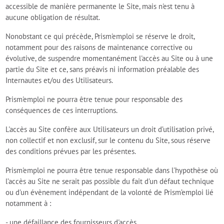
accessible de manière permanente le Site, mais n'est tenu à
aucune obligation de résultat.
Nonobstant ce qui précède, Prism'emploi se réserve le droit,
notamment pour des raisons de maintenance corrective ou
évolutive, de suspendre momentanément l'accès au Site ou à une
partie du Site et ce, sans préavis ni information préalable des
Internautes et/ou des Utilisateurs.
Prism'emploi ne pourra être tenue pour responsable des
conséquences de ces interruptions.
L'accès au Site confère aux Utilisateurs un droit d’utilisation privé,
non collectif et non exclusif, sur le contenu du Site, sous réserve
des conditions prévues par les présentes.
Prism'emploi ne pourra être tenue responsable dans l'hypothèse où
l’accès au Site ne serait pas possible du fait d'un défaut technique
ou d'un évènement indépendant de la volonté de Prism’emploi lié
notamment à :
- une défaillance des fournisseurs d'accès,