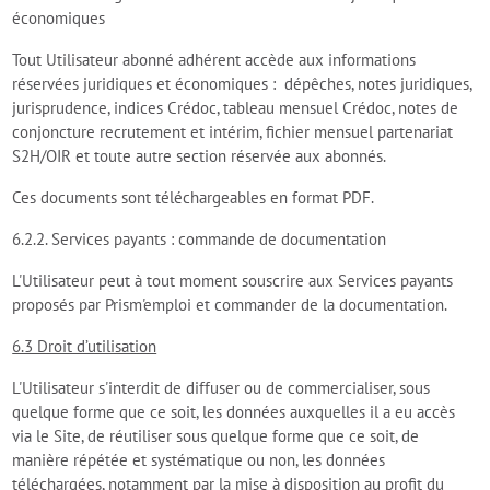
économiques
Tout Utilisateur abonné adhérent accède aux informations
réservées juridiques et économiques : dépêches, notes juridiques,
jurisprudence, indices Crédoc, tableau mensuel Crédoc, notes de
conjoncture recrutement et intérim, fichier mensuel partenariat
S2H/OIR et toute autre section réservée aux abonnés.
Ces documents sont téléchargeables en format PDF.
6.2.2. Services payants : commande de documentation
L'Utilisateur peut à tout moment souscrire aux Services payants
proposés par Prism'emploi et commander de la documentation.
6.3 Droit d’utilisation
L'Utilisateur s'interdit de diffuser ou de commercialiser, sous
quelque forme que ce soit, les données auxquelles il a eu accès
via le Site, de réutiliser sous quelque forme que ce soit, de
manière répétée et systématique ou non, les données
téléchargées, notamment par la mise à disposition au profit du