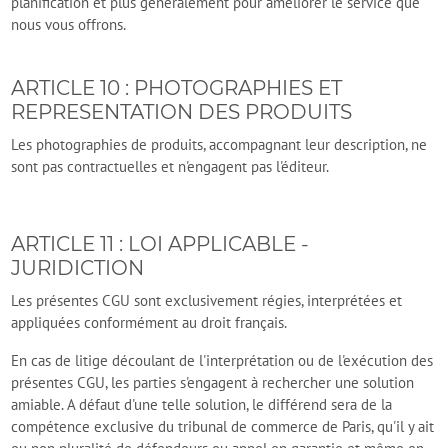
planification et plus généralement pour améliorer le service que
nous vous offrons.
ARTICLE 10 : PHOTOGRAPHIES ET
REPRESENTATION DES PRODUITS
Les photographies de produits, accompagnant leur description, ne
sont pas contractuelles et n'engagent pas l'éditeur.
ARTICLE 11 : LOI APPLICABLE -
JURIDICTION
Les présentes CGU sont exclusivement régies, interprétées et
appliquées conformément au droit français.
En cas de litige découlant de l'interprétation ou de l'exécution des
présentes CGU, les parties s'engagent à rechercher une solution
amiable. A défaut d'une telle solution, le différend sera de la
compétence exclusive du tribunal de commerce de Paris, qu'il y ait