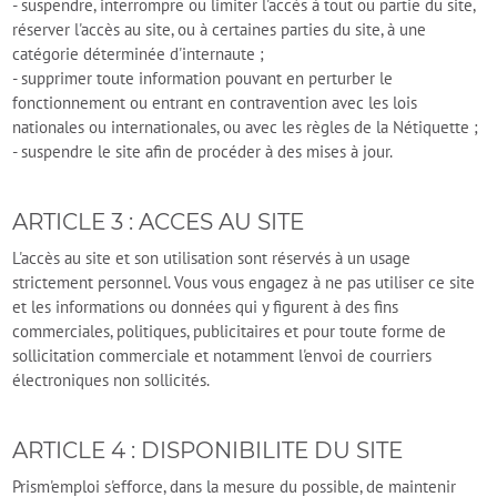
- suspendre, interrompre ou limiter l'accès à tout ou partie du site,
réserver l'accès au site, ou à certaines parties du site, à une
catégorie déterminée d'internaute ;
- supprimer toute information pouvant en perturber le
fonctionnement ou entrant en contravention avec les lois
nationales ou internationales, ou avec les règles de la Nétiquette ;
- suspendre le site afin de procéder à des mises à jour.
ARTICLE 3 : ACCES AU SITE
L'accès au site et son utilisation sont réservés à un usage
strictement personnel. Vous vous engagez à ne pas utiliser ce site
et les informations ou données qui y figurent à des fins
commerciales, politiques, publicitaires et pour toute forme de
sollicitation commerciale et notamment l'envoi de courriers
électroniques non sollicités.
ARTICLE 4 : DISPONIBILITE DU SITE
Prism'emploi s'efforce, dans la mesure du possible, de maintenir