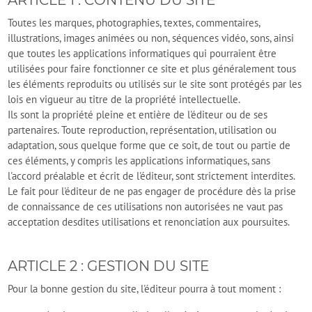
ARTICLE 1 : CONTENU DU SITE
Toutes les marques, photographies, textes, commentaires,
illustrations, images animées ou non, séquences vidéo, sons, ainsi
que toutes les applications informatiques qui pourraient être
utilisées pour faire fonctionner ce site et plus généralement tous
les éléments reproduits ou utilisés sur le site sont protégés par les
lois en vigueur au titre de la propriété intellectuelle.
Ils sont la propriété pleine et entière de l'éditeur ou de ses
partenaires. Toute reproduction, représentation, utilisation ou
adaptation, sous quelque forme que ce soit, de tout ou partie de
ces éléments, y compris les applications informatiques, sans
l'accord préalable et écrit de l'éditeur, sont strictement interdites.
Le fait pour l'éditeur de ne pas engager de procédure dès la prise
de connaissance de ces utilisations non autorisées ne vaut pas
acceptation desdites utilisations et renonciation aux poursuites.
ARTICLE 2 : GESTION DU SITE
Pour la bonne gestion du site, l'éditeur pourra à tout moment :