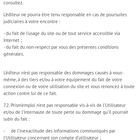
consultez.
L'éditeur ne pourra être tenu responsable en cas de poursuites
judiciaires à votre encontre :
- du fait de l'usage du site ou de tout service accessible via
Internet ;
- du fait du non-respect par vous des présentes conditions
générales.
L'éditeur n'est pas responsable des dommages causés à vous-
même, à des tiers et/ou à votre équipement du fait de votre
connexion ou de votre utilisation du site et vous renoncez à toute
action contre lui de ce fait.
7.2. Prism'emploi n'est pas responsable vis-à-vis de l'Utilisateur
et/ou de l’Internaute de toute perte ou dommage qu'il pourrait
subir du fait :
- de l’inexactitude des informations communiqués par
l'Utilisateur concernant son compte d'utilisateur ;