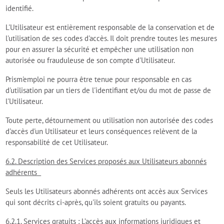
identifié.
L'Utilisateur est entièrement responsable de la conservation et de
l'utilisation de ses codes d'accès. Il doit prendre toutes les mesures
pour en assurer la sécurité et empêcher une utilisation non
autorisée ou frauduleuse de son compte d'Utilisateur.
Prism'emploi ne pourra être tenue pour responsable en cas
d'utilisation par un tiers de l'identifiant et/ou du mot de passe de
l'Utilisateur.
Toute perte, détournement ou utilisation non autorisée des codes
d'accès d'un Utilisateur et leurs conséquences relèvent de la
responsabilité de cet Utilisateur.
6.2. Description des Services proposés aux Utilisateurs abonnés
adhérents
Seuls les Utilisateurs abonnés adhérents ont accès aux Services
qui sont décrits ci-après, qu'ils soient gratuits ou payants.
6.2.1. Services gratuits : L’accès aux informations juridiques et