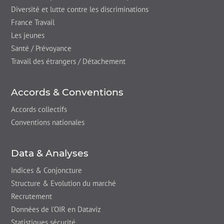
Diversité et lutte contre les discriminations
France Travail
Les jeunes
Santé / Prévoyance
Travail des étrangers / Détachement
Accords & Conventions
Accords collectifs
Conventions nationales
Data & Analyses
Indices & Conjoncture
Structure & Evolution du marché
Recrutement
Données de l'OIR en Dataviz
Statistiques sécurité