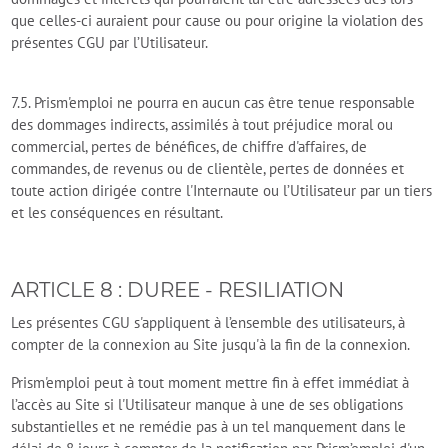
que celles-ci auraient pour cause ou pour origine la violation des
présentes CGU par l’Utilisateur.
7.5. Prism'emploi ne pourra en aucun cas être tenue responsable
des dommages indirects, assimilés à tout préjudice moral ou
commercial, pertes de bénéfices, de chiffre d'affaires, de
commandes, de revenus ou de clientèle, pertes de données et
toute action dirigée contre l'Internaute ou l’Utilisateur par un tiers
et les conséquences en résultant.
ARTICLE 8 : DUREE - RESILIATION
Les présentes CGU s'appliquent à l’ensemble des utilisateurs, à
compter de la connexion au Site jusqu'à la fin de la connexion.
Prism'emploi peut à tout moment mettre fin à effet immédiat à
l’accès au Site si l'Utilisateur manque à une de ses obligations
substantielles et ne remédie pas à un tel manquement dans le