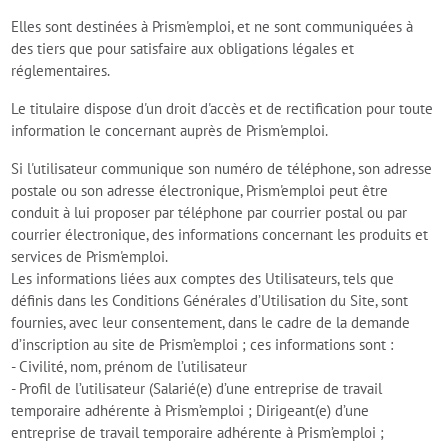
Elles sont destinées à Prism'emploi, et ne sont communiquées à
des tiers que pour satisfaire aux obligations légales et
réglementaires.
Le titulaire dispose d'un droit d'accès et de rectification pour toute
information le concernant auprès de Prism'emploi.
Si l'utilisateur communique son numéro de téléphone, son adresse
postale ou son adresse électronique, Prism'emploi peut être
conduit à lui proposer par téléphone par courrier postal ou par
courrier électronique, des informations concernant les produits et
services de Prism'emploi.
Les informations liées aux comptes des Utilisateurs, tels que
définis dans les Conditions Générales d’Utilisation du Site, sont
fournies, avec leur consentement, dans le cadre de la demande
d’inscription au site de Prism’emploi ; ces informations sont :
- Civilité, nom, prénom de l’utilisateur
- Profil de l’utilisateur (Salarié(e) d’une entreprise de travail
temporaire adhérente à Prism’emploi ; Dirigeant(e) d’une
entreprise de travail temporaire adhérente à Prism’emploi ;