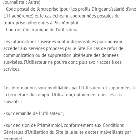
Journaliste ; Autre)
- Code postal de l’entreprise (pour les profils Dirigeant/salarié d’une
ETT adhérente) et le cas échéant, coordonnées postales de
l’entreprise adhérentes à Prism’emploi
- Courrier électronique de l’utilisateur
Les informations susvisées sont indispensables pour pouvoir
accéder aux services proposés par le Site. En cas de refus de
communication ou de suppression ultérieure des données
susvisées, l’Utilisateur ne pourra donc plus avoir accès à ces
services.
Ces informations sont modifiables par l'Utilisateur et supprimées à
la fermeture du compte Utilisateur, notamment dans les cas
suivants :
- sur demande de l'Utilisateur ;
- sur décision de Prism'emploi, conformément aux Conditions
Générales d’Utilisation du Site (à la suite d'actes malveillants par
exemple).