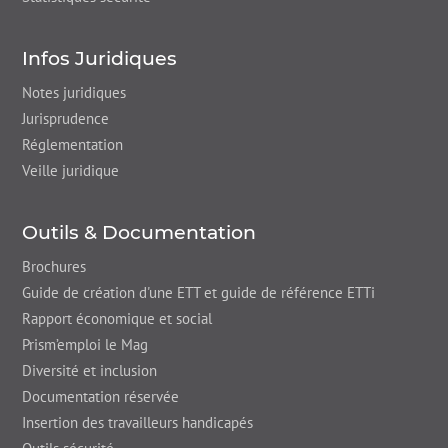
Infos Juridiques
Notes juridiques
Jurisprudence
Réglementation
Veille juridique
Outils & Documentation
Brochures
Guide de création d'une ETT et guide de référence ETTi
Rapport économique et social
Prism’emploi le Mag
Diversité et inclusion
Documentation réservée
Insertion des travailleurs handicapés