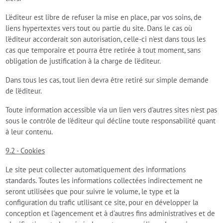
L'éditeur est libre de refuser la mise en place, par vos soins, de
liens hypertextes vers tout ou partie du site. Dans le cas où
l'éditeur accorderait son autorisation, celle-ci n'est dans tous les
cas que temporaire et pourra être retirée à tout moment, sans
obligation de justification à la charge de l'éditeur.
Dans tous les cas, tout lien devra être retiré sur simple demande
de l'éditeur.
Toute information accessible via un lien vers d'autres sites n'est pas
sous le contrôle de l'éditeur qui décline toute responsabilité quant
à leur contenu.
9.2 - Cookies
Le site peut collecter automatiquement des informations
standards. Toutes les informations collectées indirectement ne
seront utilisées que pour suivre le volume, le type et la
configuration du trafic utilisant ce site, pour en développer la
conception et l'agencement et à d'autres fins administratives et de