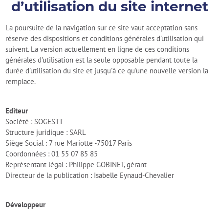
d’utilisation du site internet
La poursuite de la navigation sur ce site vaut acceptation sans
réserve des dispositions et conditions générales d'utilisation qui
suivent. La version actuellement en ligne de ces conditions
générales d'utilisation est la seule opposable pendant toute la
durée d'utilisation du site et jusqu'à ce qu'une nouvelle version la
remplace.
Editeur
Société : SOGESTT
Structure juridique : SARL
Siège Social : 7 rue Mariotte -75017 Paris
Coordonnées : 01 55 07 85 85
Représentant légal : Philippe GOBINET, gérant
Directeur de la publication : Isabelle Eynaud-Chevalier
Développeur