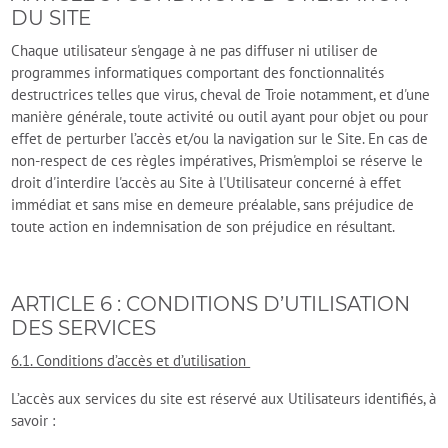
DU SITE
Chaque utilisateur s'engage à ne pas diffuser ni utiliser de
programmes informatiques comportant des fonctionnalités
destructrices telles que virus, cheval de Troie notamment, et d'une
manière générale, toute activité ou outil ayant pour objet ou pour
effet de perturber l’accès et/ou la navigation sur le Site. En cas de
non-respect de ces règles impératives, Prism'emploi se réserve le
droit d'interdire l'accès au Site à l'Utilisateur concerné à effet
immédiat et sans mise en demeure préalable, sans préjudice de
toute action en indemnisation de son préjudice en résultant.
ARTICLE 6 : CONDITIONS D’UTILISATION
DES SERVICES
6.1. Conditions d’accès et d’utilisation
L’accès aux services du site est réservé aux Utilisateurs identifiés, à
savoir :