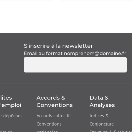
S’inscrire à la
newsletter
Email au format
nomprenom@domaine.fr
lités
Accords &
Data &
'emploi
Conventions
Analyses
 : dépêches,
Accords collectifs
Indices &
Conventions
Conjoncture