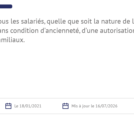
ous les salariés, quelle que soit la nature de l
ans condition d’ancienneté, d’une autorisat
amiliaux.
Le 18/01/2021
Mis à jour le 16/07/2026