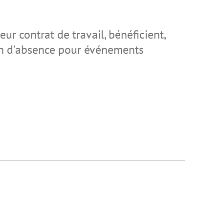
eur contrat de travail, bénéficient,
ion d’absence pour événements