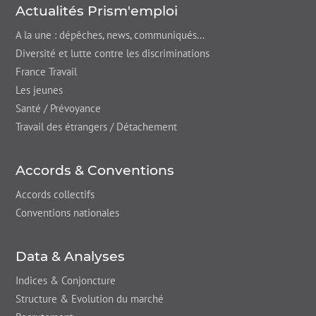
Actualités Prism'emploi
A la une : dépêches,
news
, communiqués...
Diversité et lutte contre les discriminations
France Travail
Les jeunes
Santé / Prévoyance
Travail des étrangers / Détachement
Accords & Conventions
Accords collectifs
Conventions nationales
Data & Analyses
Indices & Conjoncture
Structure & Evolution du marché