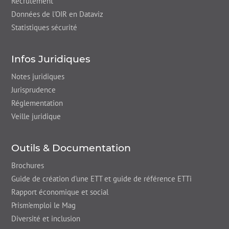
Recrutement
Données de l'OIR en Dataviz
Statistiques sécurité
Infos Juridiques
Notes juridiques
Jurisprudence
Réglementation
Veille juridique
Outils & Documentation
Brochures
Guide de création d'une ETT et guide de référence ETTi
Rapport économique et social
Prism’emploi le Mag
Diversité et inclusion