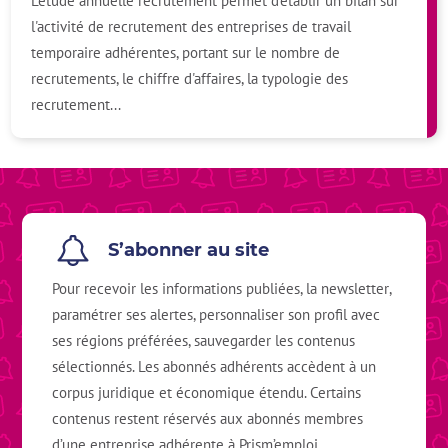
L'étude annuelle recrutement permet d'établir un bilan sur
l'activité de recrutement des entreprises de travail
temporaire adhérentes, portant sur le nombre de
recrutements, le chiffre d'affaires, la typologie des
recrutement...
S’abonner au site
Pour recevoir les informations publiées, la
newsletter
,
paramétrer ses alertes, personnaliser son profil avec
ses régions préférées, sauvegarder les contenus
sélectionnés. Les abonnés adhérents accèdent à un
corpus juridique et économique étendu. Certains
contenus restent réservés aux abonnés membres
d’une entreprise adhérente à Prism’emploi.