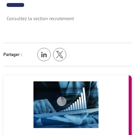
Consultez la section recrutement
Partager :