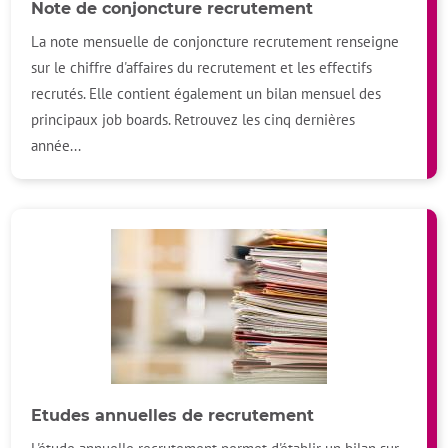
Note de conjoncture recrutement
La note mensuelle de conjoncture recrutement renseigne
sur le chiffre d'affaires du recrutement et les effectifs
recrutés. Elle contient également un bilan mensuel des
principaux job boards. Retrouvez les cinq dernières
année...
Etudes annuelles de recrutement