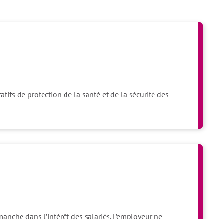
atifs de protection de la santé et de la sécurité des
anche dans l’intérêt des salariés. L’employeur ne