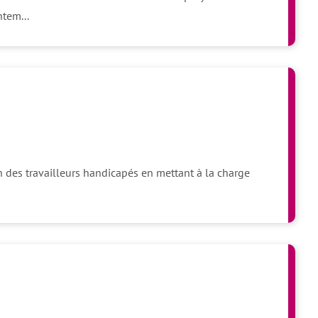
tem...
on des travailleurs handicapés en mettant à la charge