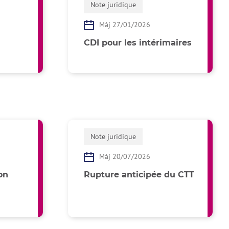
Note juridique
Màj 27/01/2026
CDI pour les intérimaires
Note juridique
Màj 20/07/2026
on
Rupture anticipée du CTT