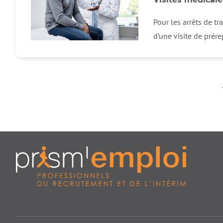
Pour les arrêts de t
d’une visite de prérep