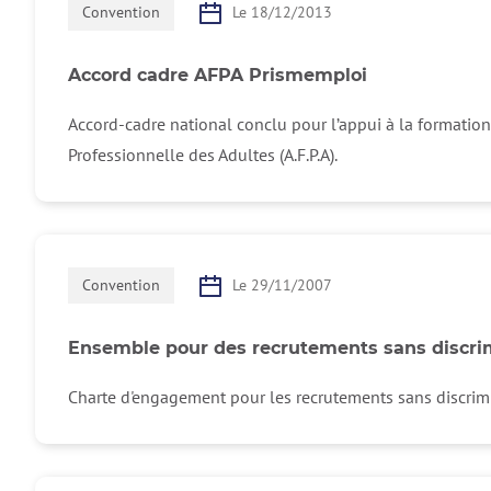
Convention
Le 18/12/2013
Accord cadre AFPA Prismemploi
Accord-cadre national conclu pour l’appui à la formation
Professionnelle des Adultes (A.F.P.A).
Convention
Le 29/11/2007
Ensemble pour des recrutements sans discri
Charte d'engagement pour les recrutements sans discrimi