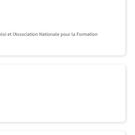
loi et l’Association Nationale pour la Formation