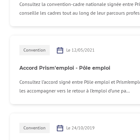
Consultez la convention-cadre nationale signée entre Pr
conseille les cadres tout au long de leur parcours profess
Convention
Le 12/05/2021
Accord Prism'emploi - Pôle emploi
Consultez l’accord signé entre Pôle emploi et Prism’empl
les accompagner vers le retour à l’emploi d’une pa...
Convention
Le 24/10/2019