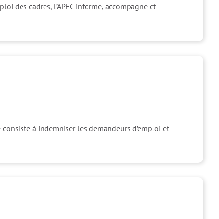
ploi des cadres, l’APEC informe, accompagne et
ôle consiste à indemniser les demandeurs d’emploi et