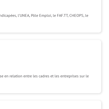
andicapées, l'UNEA, Pôle Emploi, le FAF.TT, CHEOPS, le
e en relation entre les cadres et les entreprises sur le