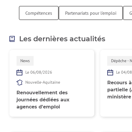
Compétences
Partenariats pour l'emploi
Les dernières actualités
News
Dépêche - 
Le 06/08/2026
Le 04/0
Nouvelle-Aquitaine
Recours à 
partielle 
Renouvellement des
ministère
journées dédiées aux
agences d'emploi