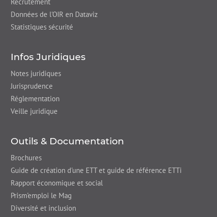
Recrutement
Données de l'OIR en Dataviz
Statistiques sécurité
Infos Juridiques
Notes juridiques
Jurisprudence
Réglementation
Veille juridique
Outils & Documentation
Brochures
Guide de création d'une ETT et guide de référence ETTi
Rapport économique et social
Prism’emploi le Mag
Diversité et inclusion