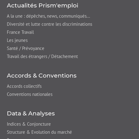
Actualités Prism'emploi
A la une : dépêches,
news
, communiqués...
Diversité et lutte contre les discriminations
France Travail
Les jeunes
Santé / Prévoyance
Travail des étrangers / Détachement
Accords & Conventions
Accords collectifs
Conventions nationales
Data & Analyses
Indices & Conjoncture
Structure & Evolution du marché