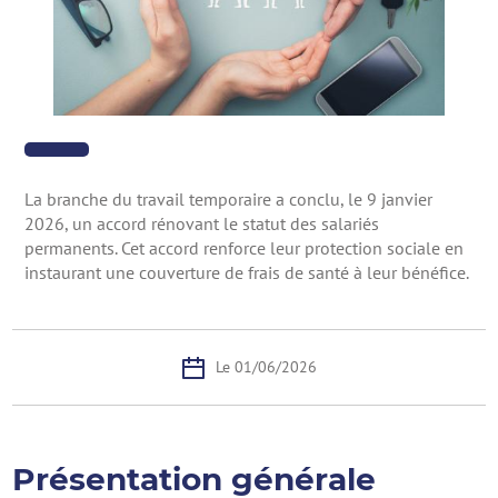
La branche du travail temporaire a conclu, le 9 janvier
2026, un accord rénovant le statut des salariés
permanents. Cet accord renforce leur protection sociale en
instaurant une couverture de frais de santé à leur bénéfice.
Le 01/06/2026
Présentation générale