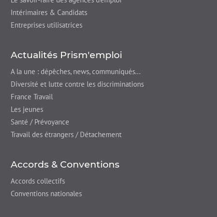
Intérimaires & Candidats
Entreprises utilisatrices
Actualités Prism'emploi
A la une : dépêches,
news
, communiqués...
Diversité et lutte contre les discriminations
France Travail
Les jeunes
Santé / Prévoyance
Travail des étrangers / Détachement
Accords & Conventions
Accords collectifs
Conventions nationales