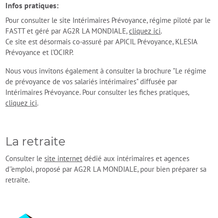
Infos pratiques:
Pour consulter le site Intérimaires Prévoyance, régime piloté par le
FASTT et géré par AG2R LA MONDIALE,
cliquez ici
.
Ce site est désormais co-assuré par APICIL Prévoyance, KLESIA
Prévoyance et l’OCIRP.
Nous vous invitons également à consulter la brochure "Le régime
de prévoyance de vos salariés intérimaires" diffusée par
Intérimaires Prévoyance. Pour consulter les fiches pratiques,
cliquez ici
.
La retraite
Consulter le
site internet
dédié aux intérimaires et agences
d''emploi, proposé par AG2R LA MONDIALE, pour bien préparer sa
retraite.