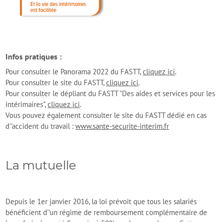
Infos pratiques :
Pour consulter le Panorama 2022 du FASTT,
cliquez ici
.
Pour consulter le site du FASTT,
cliquez ici
.
Pour consulter le dépliant du FASTT "Des aides et services pour les
intérimaires",
cliquez ici
.
Vous pouvez également consulter le site du FASTT dédié en cas
d''accident du travail :
www.sante-securite-interim.fr
La mutuelle
Depuis le 1er janvier 2016, la loi prévoit que tous les salariés
bénéficient d''un régime de remboursement complémentaire de