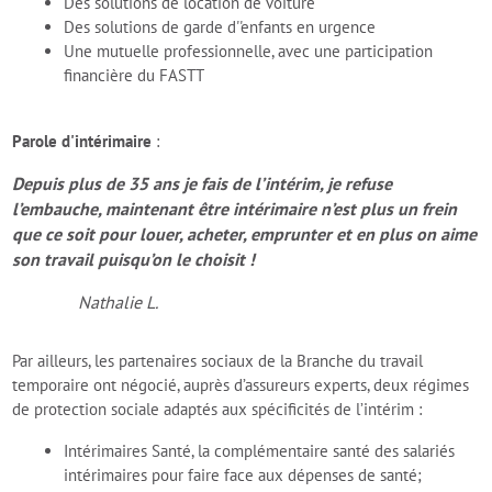
Des solutions de location de voiture
Des solutions de garde d''enfants en urgence
Une mutuelle professionnelle, avec une participation
financière du FASTT
Parole d'intérimaire
:
Depuis plus de 35 ans je fais de l’intérim, je refuse
l’embauche, maintenant être intérimaire n’est plus un frein
que ce soit pour louer, acheter, emprunter et en plus on aime
son travail puisqu’on le choisit !
Nathalie L.
Par ailleurs, les partenaires sociaux de la Branche du travail
temporaire ont négocié, auprès d’assureurs experts, deux régimes
de protection sociale adaptés aux spécificités de l’intérim :
Intérimaires Santé, la complémentaire santé des salariés
intérimaires pour faire face aux dépenses de santé;