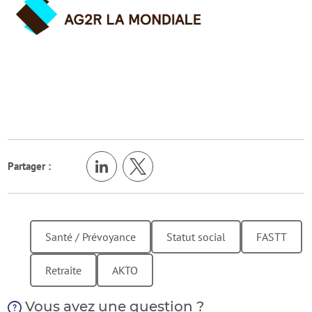
Partager :
Santé / Prévoyance
Statut social
FASTT
Retraite
AKTO
Vous avez une question ?