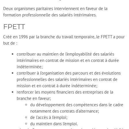
Deux organismes paritaires interviennent en faveur de la
formation professionnelle des salariés intérimaires.
FPETT
Créé en 1996 par la branche du travail temporaire, le FPETT a pour
but de :
contribuer au maintien de l’employabilité des salariés
intérimaires en contrat de mission et en contrat à durée
indéterminée;
contribuer à l’organisation des parcours et des évolutions
professionnelles des salariés intérimaires en contrat de
mission et en contrat à durée indéterminée;
renforcer les moyens financiers des entreprises de la
branche en faveur;
du développement des compétences dans le cadre
notamment des contrats d’alternance;
de l’accès à l’emploi;
du maintien dans l’emploi.