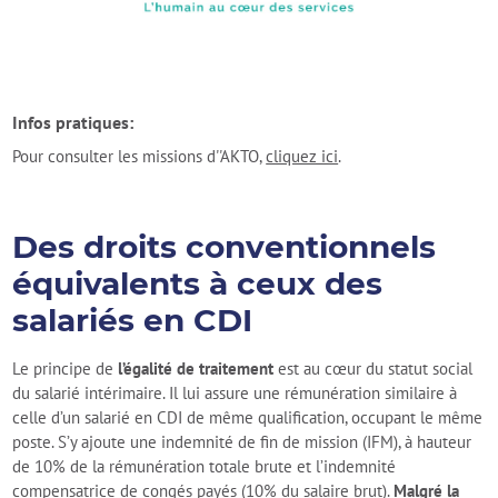
Infos pratiques:
Pour consulter les missions d''AKTO,
cliquez ici
.
Des droits conventionnels
équivalents à ceux des
salariés en CDI
Le principe de
l’égalité de traitement
est au cœur du statut social
du salarié intérimaire. Il lui assure une rémunération similaire à
celle d’un salarié en CDI de même qualification, occupant le même
poste. S’y ajoute une indemnité de fin de mission (IFM), à hauteur
de 10% de la rémunération totale brute et l’indemnité
compensatrice de congés payés (10% du salaire brut).
Malgré la