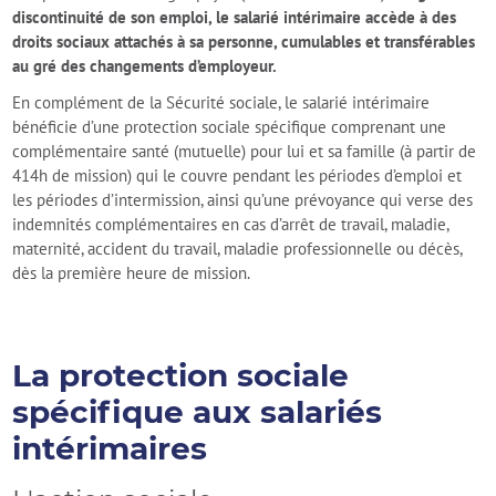
discontinuité de son emploi, le salarié intérimaire accède à des
droits sociaux attachés à sa personne, cumulables et transférables
au gré des changements d’employeur.
En complément de la Sécurité sociale, le salarié intérimaire
bénéficie d’une protection sociale spécifique comprenant une
complémentaire santé (mutuelle) pour lui et sa famille ​(à partir de
414h de mission) qui le couvre pendant les périodes d’emploi et
les périodes d’intermission, ainsi qu’une prévoyance qui verse des
indemnités complémentaires en cas d’arrêt de travail, maladie,
maternité, accident du travail, maladie professionnelle ou décès,
dès la première heure de mission.
La protection sociale
spécifique aux salariés
intérimaires