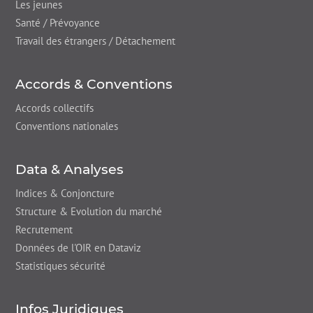
Les jeunes
Santé / Prévoyance
Travail des étrangers / Détachement
Accords & Conventions
Accords collectifs
Conventions nationales
Data & Analyses
Indices & Conjoncture
Structure & Evolution du marché
Recrutement
Données de l'OIR en Dataviz
Statistiques sécurité
Infos Juridiques