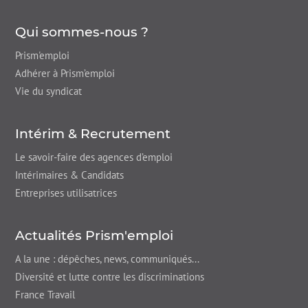
Qui sommes-nous ?
Prism'emploi
Adhérer à Prism’emploi
Vie du syndicat
Intérim & Recrutement
Le savoir-faire des agences d’emploi
Intérimaires & Candidats
Entreprises utilisatrices
Actualités Prism'emploi
A la une : dépêches,
news
, communiqués...
Diversité et lutte contre les discriminations
France Travail