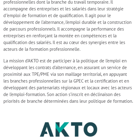
professionnelles dont la branche du travail temporaire. Il
accompagne des entreprises et les salariés dans leur stratégie
d''emploi de formation et de qualification. Il agit pour le
développement de l’alternance, l’emploi durable et la construction
de parcours professionnels. ​Il accompagne la performance des
entreprises en renforçant la montée en compétences et la
qualification des salariés. Il est au cœur des synergies entre les
acteurs de la formation professionnelle.
La mission d’AKTO est de participer à la politique de l’emploi en
développant les contrats d’alternance, en assurant un service de
proximité aux TPE/PME via son maillage territorial, en appuyant
les branches professionnelles sur la GPEC et la certification et en
développant des partenariats régionaux et locaux avec les acteurs
de l’emploi-formation. Son action s’inscrit en déclinaison des
priorités de branche déterminées dans leur politique de formation.