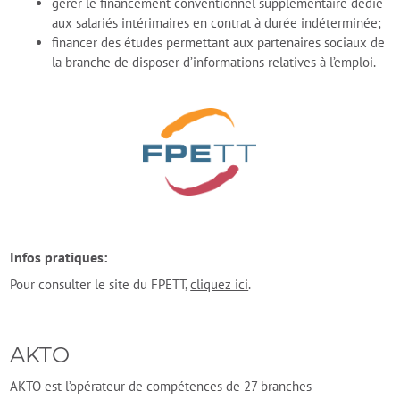
gérer le financement conventionnel supplémentaire dédié
aux salariés intérimaires en contrat à durée indéterminée;
financer des études permettant aux partenaires sociaux de
la branche de disposer d’informations relatives à l’emploi.
Infos pratiques:
Pour consulter le site du FPETT,
cliquez ici
.
AKTO
AKTO est l’opérateur de compétences de 27 branches