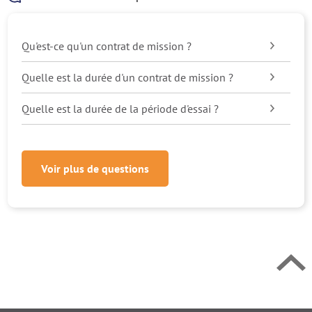
Qu'est-ce qu'un contrat de mission ?
Quelle est la durée d'un contrat de mission ?
Quelle est la durée de la période d'essai ?
Retour en h
Voir plus de questions