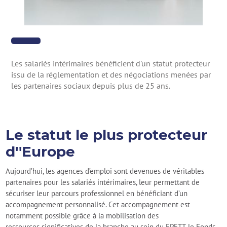
Les salariés intérimaires bénéficient d'un statut protecteur
issu de la réglementation et des négociations menées par
les partenaires sociaux depuis plus de 25 ans.
Le statut le plus protecteur
d''Europe
Aujourd’hui, les agences d’emploi sont devenues de véritables
partenaires pour les salariés intérimaires, leur permettant de
sécuriser leur parcours professionnel en bénéficiant d’un
accompagnement personnalisé. Cet accompagnement est
notamment possible grâce à la mobilisation des
ressources significatives de la branche au sein du FPETT, le Fonds