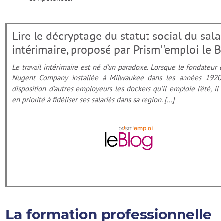
Lire le décryptage du statut social du sala
intérimaire, proposé par Prism''emploi le 
Le travail intérimaire est né d’un paradoxe. Lorsque le fondateur d
Nugent Company installée à Milwaukee dans les années 1920
disposition d’autres employeurs les dockers qu’il emploie l’été, il
en priorité à fidéliser ses salariés dans sa région. [...]
La formation professionnelle