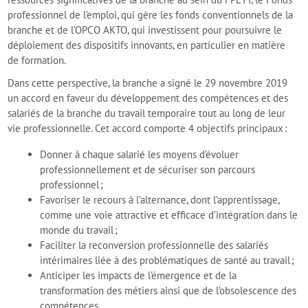
professionnel de l’emploi, qui gère les fonds conventionnels de la
branche et de l’OPCO AKTO, qui investissent pour poursuivre le
déploiement des dispositifs innovants, en particulier en matière
de formation.
Dans cette perspective, la branche a signé le 29 novembre 2019
un accord en faveur du développement des compétences et des
salariés de la branche du travail temporaire tout au long de leur
vie professionnelle. Cet accord comporte 4 objectifs principaux :
Donner à chaque salarié les moyens d’évoluer
professionnellement et de sécuriser son parcours
professionnel ;
Favoriser le recours à l’alternance, dont l’apprentissage,
comme une voie attractive et efficace d’intégration dans le
monde du travail ;
Faciliter la reconversion professionnelle des salariés
intérimaires liée à des problématiques de santé au travail ;
Anticiper les impacts de l’émergence et de la
transformation des métiers ainsi que de l’obsolescence des
compétences.