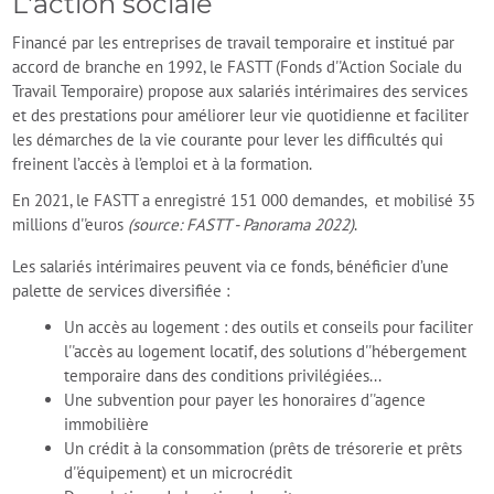
L'action sociale
Financé par les entreprises de travail temporaire et institué par
accord de branche en 1992, le FASTT (Fonds d''Action Sociale du
Travail Temporaire) propose aux salariés intérimaires des services
et des prestations pour améliorer leur vie quotidienne et faciliter
les démarches de la vie courante pour lever les difficultés qui
freinent l’accès à l’emploi et à la formation.
En 2021, le FASTT a enregistré 151 000 demandes, et mobilisé 35
millions d''euros
(source: FASTT - Panorama 2022)
.
Les salariés intérimaires peuvent via ce fonds, bénéficier d’une
palette de services diversifiée :
Un accès au logement : des outils et conseils pour faciliter
l''accès au logement locatif, des solutions d''hébergement
temporaire dans des conditions privilégiées...
Une subvention pour payer les honoraires d''agence
immobilière
Un crédit à la consommation (prêts de trésorerie et prêts
d''équipement) et un microcrédit