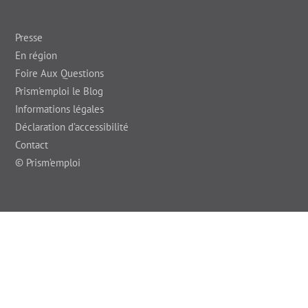
Presse
En région
Foire Aux Questions
Prism'emploi le Blog
Informations légales
Déclaration d’accessibilité
Contact
© Prism’emploi