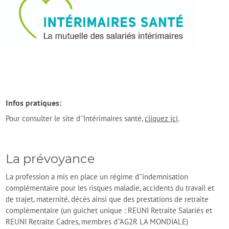
Infos pratiques:
Pour consulter le site d''Intérimaires santé,
cliquez ici
.
La prévoyance
La profession a mis en place un régime d''indemnisation
complémentaire pour les risques maladie, accidents du travail et
de trajet, maternité, décès ainsi que des prestations de retraite
complémentaire (un guichet unique : REUNI Retraite Salariés et
REUNI Retraite Cadres, membres d''AG2R LA MONDIALE)