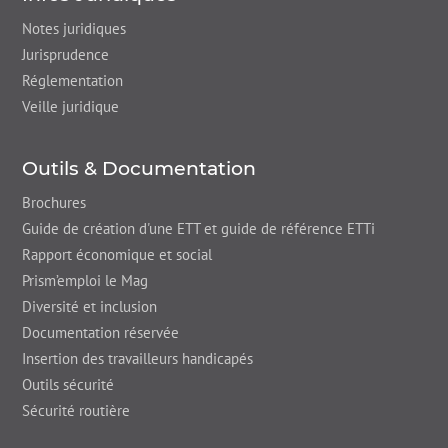
Notes juridiques
Jurisprudence
Réglementation
Veille juridique
Outils & Documentation
Brochures
Guide de création d'une ETT et guide de référence ETTi
Rapport économique et social
Prism’emploi le Mag
Diversité et inclusion
Documentation réservée
Insertion des travailleurs handicapés
Outils sécurité
Sécurité routière