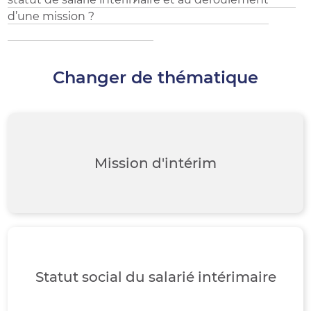
d’une mission ?
Changer de thématique
Mission d'intérim
Statut social du salarié intérimaire