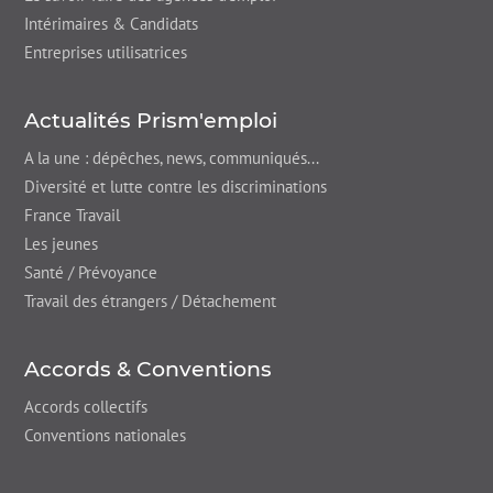
Intérimaires & Candidats
Entreprises utilisatrices
Actualités Prism'emploi
A la une : dépêches,
news
, communiqués...
Diversité et lutte contre les discriminations
France Travail
Les jeunes
Santé / Prévoyance
Travail des étrangers / Détachement
Accords & Conventions
Accords collectifs
Conventions nationales