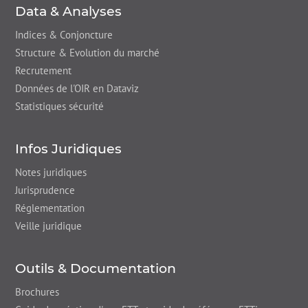
Data & Analyses
Indices & Conjoncture
Structure & Evolution du marché
Recrutement
Données de l'OIR en Dataviz
Statistiques sécurité
Infos Juridiques
Notes juridiques
Jurisprudence
Réglementation
Veille juridique
Outils & Documentation
Brochures