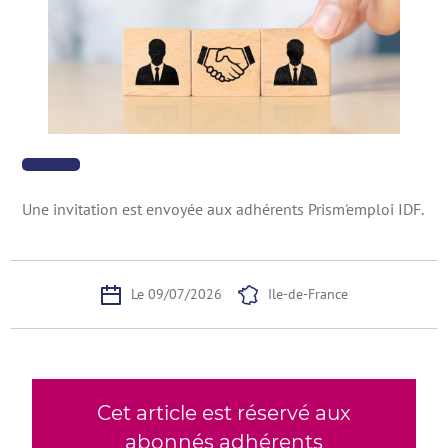
Une invitation est envoyée aux adhérents Prism'emploi IDF.
Le 09/07/2026
Ile-de-France
Cet article est réservé aux
abonnés adhérents