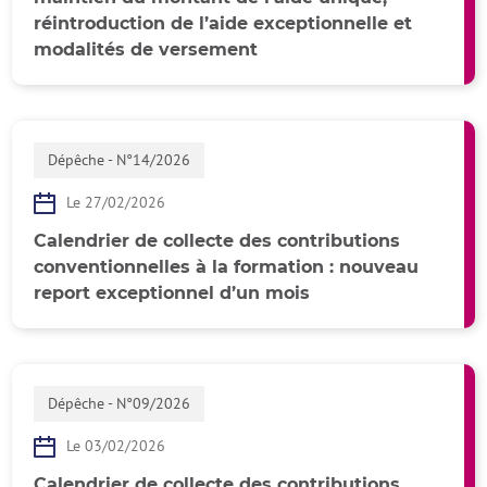
réintroduction de l’aide exceptionnelle et
modalités de versement
Dépêche - N°14/2026
Le 27/02/2026
Calendrier de collecte des contributions
conventionnelles à la formation : nouveau
report exceptionnel d’un mois
Dépêche - N°09/2026
Le 03/02/2026
Calendrier de collecte des contributions