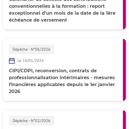
conventionnelles à la formation : report
exceptionnel d’un mois de la date de la 1ère
échéance de versement
Dépêche - N°06/2026
Le 16/01/2026
CIPI/CDPI, reconversion, contrats de
professionnalisation intérimaires - mesures
financières applicables depuis le 1er janvier
2026
Dépêche - N°02/2026