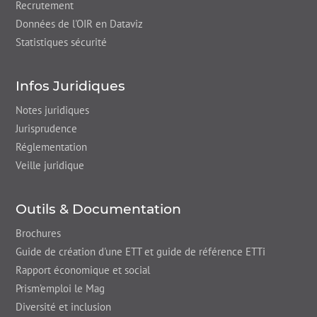
Recrutement
Données de l'OIR en Dataviz
Statistiques sécurité
Infos Juridiques
Notes juridiques
Jurisprudence
Réglementation
Veille juridique
Outils & Documentation
Brochures
Guide de création d'une ETT et guide de référence ETTi
Rapport économique et social
Prism’emploi le Mag
Diversité et inclusion