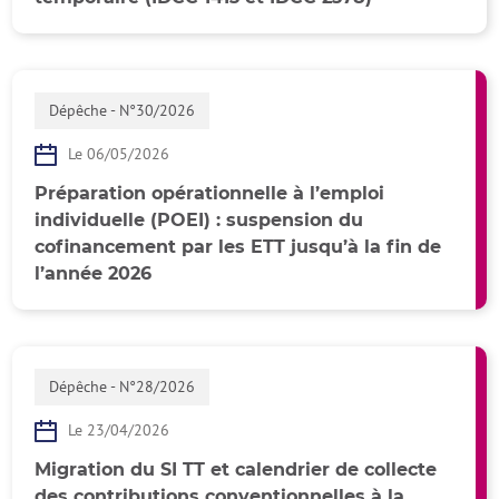
Dépêche - N°30/2026
Le 06/05/2026
Préparation opérationnelle à l’emploi
individuelle (POEI) : suspension du
cofinancement par les ETT jusqu’à la fin de
l’année 2026
Dépêche - N°28/2026
Le 23/04/2026
Migration du SI TT et calendrier de collecte
des contributions conventionnelles à la