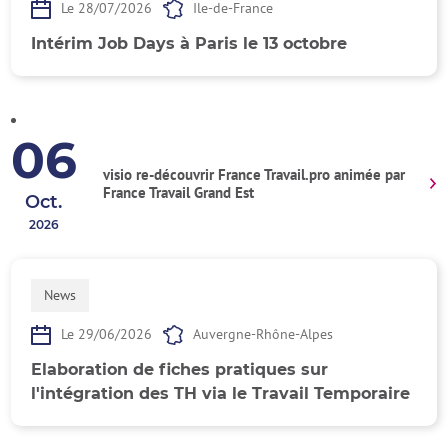
Le 28/07/2026
Ile-de-France
Intérim Job Days à Paris le 13 octobre
06
visio re-découvrir France Travail.pro animée par
France Travail Grand Est
Oct.
2026
News
Le 29/06/2026
Auvergne-Rhône-Alpes
Elaboration de fiches pratiques sur
l'intégration des TH via le Travail Temporaire