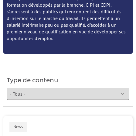
formation développés par la branche, CIPI et CDPI,
s’adressent à des publics qui rencontrent des difficultés
d’insertion sur le marché du travail. Ils permettent à un
salarié intérimaire peu ou pas qualifié, d’accéder à un
premier niveau de qualification en vue de développer ses
opportunités d’emploi.
Type de contenu
News