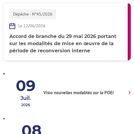
Dépêche - N°45/2026
Le 12/06/2026
Accord de branche du 29 mai 2026 portant
sur les modalités de mise en œuvre de la
période de reconversion interne
09
Visio nouvelles modalités sur la POEI
Juil.
2026
08