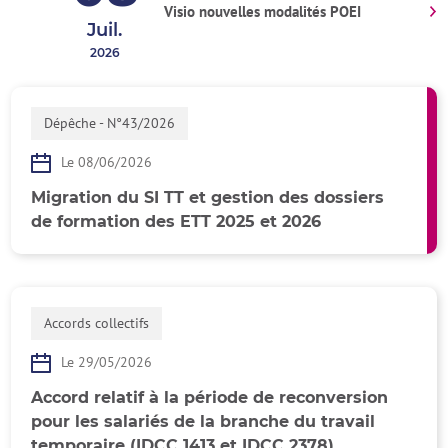
Visio nouvelles modalités POEI
Juil.
2026
Dépêche - N°43/2026
Le 08/06/2026
Migration du SI TT et gestion des dossiers
de formation des ETT 2025 et 2026
Accords collectifs
Le 29/05/2026
Accord relatif à la période de reconversion
pour les salariés de la branche du travail
temporaire (IDCC 1413 et IDCC 2378)