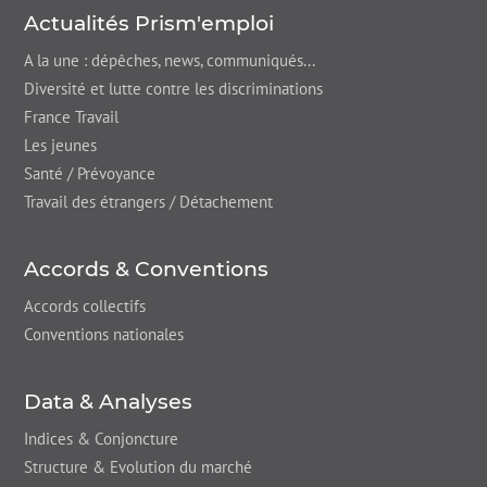
Actualités Prism'emploi
A la une : dépêches,
news
, communiqués...
Diversité et lutte contre les discriminations
France Travail
Les jeunes
Santé / Prévoyance
Travail des étrangers / Détachement
Accords & Conventions
Accords collectifs
Conventions nationales
Data & Analyses
Indices & Conjoncture
Structure & Evolution du marché