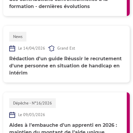
formation - dernières évolutions
News
Le 14/04/2026
Grand Est
Rédaction d'un guide Réussir le recrutement
d'une personne en situation de handicap en
intérim
Dépêche - N°16/2026
Le 09/03/2026
Aides à l’embauche d’un apprenti en 2026 :
maintien du montant de l’aide unique,