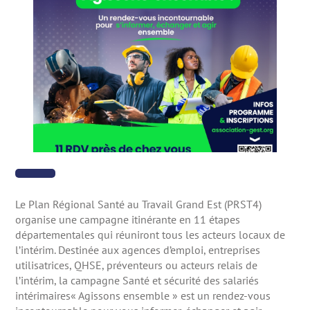
Le Plan Régional Santé au Travail Grand Est (PRST4)
organise une campagne itinérante en 11 étapes
départementales qui réuniront tous les acteurs locaux de
l’intérim. Destinée aux agences d’emploi, entreprises
utilisatrices, QHSE, préventeurs ou acteurs relais de
l’intérim, la campagne Santé et sécurité des salariés
intérimaires« Agissons ensemble » est un rendez-vous