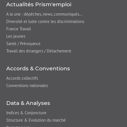
Actualités Prism'emploi
A la une : dépêches,
news
, communiqués...
Diversité et lutte contre les discriminations
France Travail
Les jeunes
Santé / Prévoyance
Travail des étrangers / Détachement
Accords & Conventions
Accords collectifs
Conventions nationales
Data & Analyses
Indices & Conjoncture
Structure & Evolution du marché