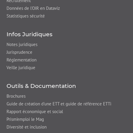
Recrutement
Données de l'OIR en Dataviz
Statistiques sécurité
Infos Juridiques
Notes juridiques
Jurisprudence
Réglementation
Veille juridique
Outils & Documentation
Brochures
Guide de création d'une ETT et guide de référence ETTi
Rapport économique et social
Prism’emploi le Mag
Diversité et inclusion