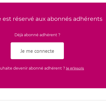
le est réservé aux abonnés adhérents
Déjà abonné adhérent ?
Je me connecte
Je m’inscris
ouhaite devenir abonné adhérent ?