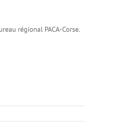
ureau régional PACA-Corse.