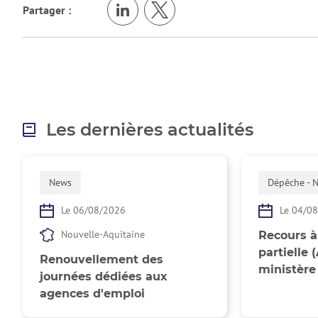
Partager :
Les dernières actualités
News
Dépêche - 
Le 06/08/2026
Le 04/0
Nouvelle-Aquitaine
Recours à 
partielle 
Renouvellement des
ministère
journées dédiées aux
agences d'emploi