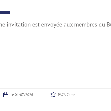
ne invitation est envoyée aux membres du B
Le 01/07/2026
PACA-Corse