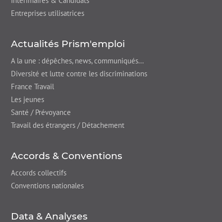
Intérimaires & Candidats
Entreprises utilisatrices
Actualités Prism'emploi
A la une : dépêches,
news
, communiqués...
Diversité et lutte contre les discriminations
France Travail
Les jeunes
Santé / Prévoyance
Travail des étrangers / Détachement
Accords & Conventions
Accords collectifs
Conventions nationales
Data & Analyses