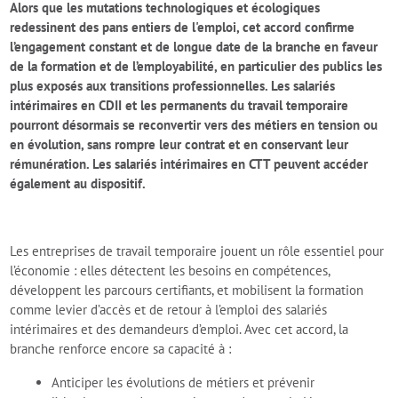
Alors que les mutations technologiques et écologiques
redessinent des pans entiers de l'emploi, cet accord confirme
l’engagement constant et de longue date de la branche en faveur
de la formation et de l’employabilité, en particulier des publics les
plus exposés aux transitions professionnelles. Les salariés
intérimaires en CDII et les permanents du travail temporaire
pourront désormais se reconvertir vers des métiers en tension ou
en évolution, sans rompre leur contrat et en conservant leur
rémunération. Les salariés intérimaires en CTT peuvent accéder
également au dispositif.
Les entreprises de travail temporaire jouent un rôle essentiel pour
l’économie : elles détectent les besoins en compétences,
développent les parcours certifiants, et mobilisent la formation
comme levier d’accès et de retour à l’emploi des salariés
intérimaires et des demandeurs d’emploi. Avec cet accord, la
branche renforce encore sa capacité à :
Anticiper les évolutions de métiers et prévenir