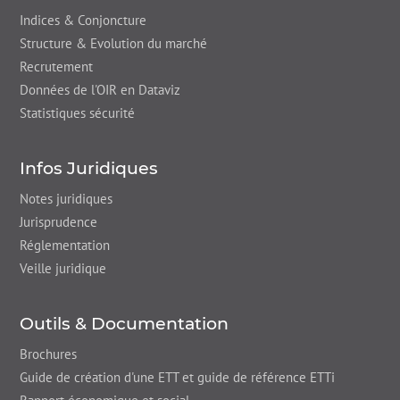
Indices & Conjoncture
Structure & Evolution du marché
Recrutement
Données de l'OIR en Dataviz
Statistiques sécurité
Infos Juridiques
Notes juridiques
Jurisprudence
Réglementation
Veille juridique
Outils & Documentation
Brochures
Guide de création d'une ETT et guide de référence ETTi