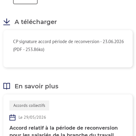
A télécharger
CP signature accord période de reconversion - 23.06.2026
(PDF - 253.86ko)
En savoir plus
Accords collectifs
Le 29/05/2026
Accord relatif à la période de reconversion
pour les salariés de la branche du travail