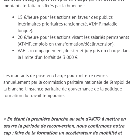
montants forfaitaires fixés par la branche :
15 €/heure pour les actions en faveur des publics
intérimaires prioritaires (ancienneté, AT/MP, maladie
longue).
20 €/heure pour les actions visant les salariés permanents
(AT/MP, emplois en transformation/déclin/tension).
VAE : accompagnement, dossier et jury pris en charge dans
la limite d’un forfait de 3 000 €.
Les montants de prise en charge pourront être révisés
annuellement par la commission paritaire nationale de l'emploi de
la branche, l’instance paritaire de gouvernance de la politique
formation du travail temporaire.
« En étant la première branche au sein d’AKTO à mettre en
œuvre la période de reconversion, nous confirmons notre
cap : faire de la formation un accélérateur de mobilité et