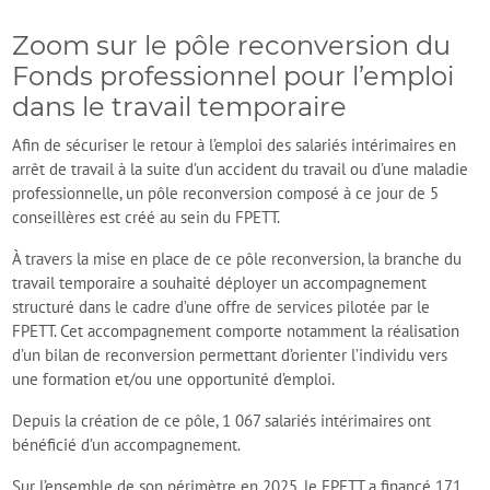
Zoom sur le pôle reconversion du
Fonds professionnel pour l’emploi
dans le travail temporaire
Afin de sécuriser le retour à l’emploi des salariés intérimaires en
arrêt de travail à la suite d’un accident du travail ou d’une maladie
professionnelle, un pôle reconversion composé à ce jour de 5
conseillères est créé au sein du FPETT.
À travers la mise en place de ce pôle reconversion, la branche du
travail temporaire a souhaité déployer un accompagnement
structuré dans le cadre d’une offre de services pilotée par le
FPETT. Cet accompagnement comporte notamment la réalisation
d’un bilan de reconversion permettant d’orienter l’individu vers
une formation et/ou une opportunité d’emploi.
Depuis la création de ce pôle, 1 067 salariés intérimaires ont
bénéficié d’un accompagnement.
Sur l’ensemble de son périmètre en 2025, le FPETT a financé 171