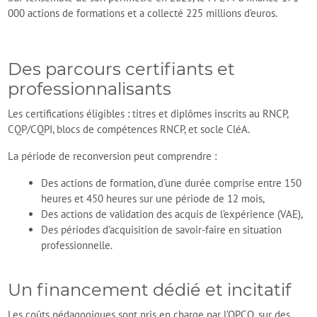
000 actions de formations et a collecté 225 millions d’euros.
Des parcours certifiants et
professionnalisants
Les certifications éligibles : titres et diplômes inscrits au RNCP,
CQP/CQPI, blocs de compétences RNCP, et socle CléA.
La période de reconversion peut comprendre :
Des actions de formation, d’une durée comprise entre 150
heures et 450 heures sur une période de 12 mois,
Des actions de validation des acquis de l’expérience (VAE),
Des périodes d’acquisition de savoir-faire en situation
professionnelle.
Un financement dédié et incitatif
Les coûts pédagogiques sont pris en charge par l’OPCO, sur des