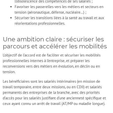
l’obsolescence des compétences de ses salariés ;
Favoriser les passerelles vers les métiers et secteurs en
tension (aéronautique, défense, nucléaire…) ;
Sécuriser les transitions liées à la santé au travail et aux
réorientations professionnelles.
Une ambition claire : sécuriser les
parcours et accélérer les mobilités
L’objectif de l’accord est de faciliter et sécuriser les mobilités
professionnelles internes à l’entreprise, et préparer les
reconversions vers des métiers en évolution, en déclin ou en
tension.
Les bénéficiaires sont les salariés intérimaires (en mission de
travail temporaire, entre deux missions, ou en CDII) et salariés
permanents des entreprises de la branche, avec des priorités
d’accès pour les salariés justifiant d’une ancienneté spécifique et
ceux ayant connu un arrêt de travail (AT/MP ou maladie longue).