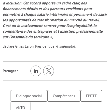
d’inclusion. Cet accord apporte un cadre clair, des
financements dédiés et des parcours certifiants pour
permettre à chaque salarié intérimaire et permanent de saisir
les opportunités de transformation du marché du travail.
C’est un investissement concret pour l’employabilité, la
compétitivité des entreprises et l’insertion professionnelle
sur l’ensemble du territoire »,
déclare Gilles Lafon, Président de Prism'emploi.
Partager :
Dialogue social
Compétences
FPETT
AKTO