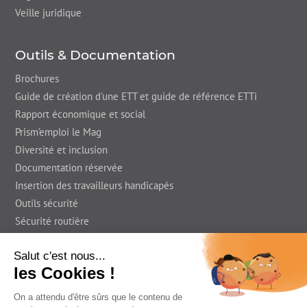
Veille juridique
Outils & Documentation
Brochures
Guide de création d'une ETT et guide de référence ETTi
Rapport économique et social
Prism’emploi le Mag
Diversité et inclusion
Documentation réservée
Insertion des travailleurs handicapés
Outils sécurité
Sécurité routière
Presse
En région