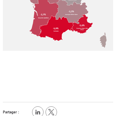
Partager :