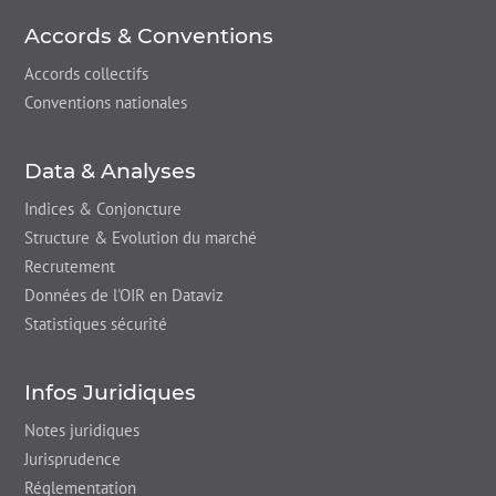
Accords & Conventions
Accords collectifs
Conventions nationales
Data & Analyses
Indices & Conjoncture
Structure & Evolution du marché
Recrutement
Données de l'OIR en Dataviz
Statistiques sécurité
Infos Juridiques
Notes juridiques
Jurisprudence
Réglementation