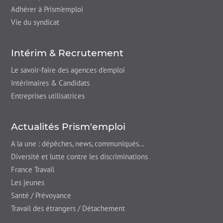
Adhérer à Prism’emploi
Vie du syndicat
Intérim & Recrutement
Le savoir-faire des agences d’emploi
Intérimaires & Candidats
Entreprises utilisatrices
Actualités Prism'emploi
A la une : dépêches,
news
, communiqués...
Diversité et lutte contre les discriminations
France Travail
Les jeunes
Santé / Prévoyance
Travail des étrangers / Détachement