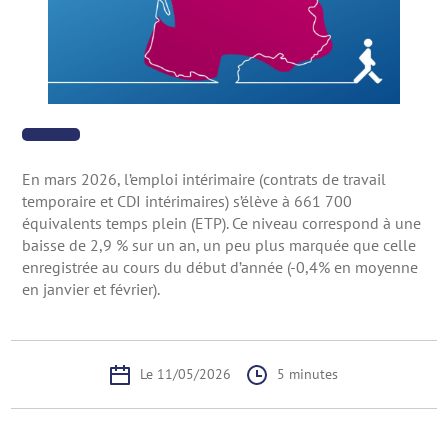
En mars 2026, l’emploi intérimaire (contrats de travail
temporaire et CDI intérimaires) s’élève à 661 700
équivalents temps plein (ETP). Ce niveau correspond à une
baisse de 2,9 % sur un an, un peu plus marquée que celle
enregistrée au cours du début d’année (-0,4% en moyenne
en janvier et février).
Le 11/05/2026
5 minutes