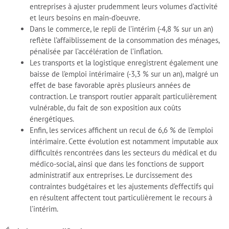
entreprises à ajuster prudemment leurs volumes d’activité
et leurs besoins en main-d’oeuvre.
Dans le commerce, le repli de l’intérim (-4,8 % sur un an)
reflète l’affaiblissement de la consommation des ménages,
pénalisée par l’accélération de l’inflation.
Les transports et la logistique enregistrent également une
baisse de l’emploi intérimaire (-3,3 % sur un an), malgré un
effet de base favorable après plusieurs années de
contraction. Le transport routier apparaît particulièrement
vulnérable, du fait de son exposition aux coûts
énergétiques.
Enfin, les services affichent un recul de 6,6 % de l’emploi
intérimaire. Cette évolution est notamment imputable aux
difficultés rencontrées dans les secteurs du médical et du
médico-social, ainsi que dans les fonctions de support
administratif aux entreprises. Le durcissement des
contraintes budgétaires et les ajustements d’effectifs qui
en résultent affectent tout particulièrement le recours à
l’intérim.