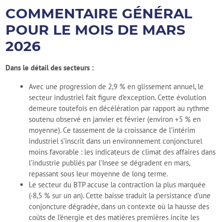
COMMENTAIRE GÉNÉRAL
POUR LE MOIS DE MARS
2026
Dans le détail des secteurs :
Avec une progression de 2,9 % en glissement annuel, le
secteur industriel fait figure d’exception. Cette évolution
demeure toutefois en décélération par rapport au rythme
soutenu observé en janvier et février (environ +5 % en
moyenne). Ce tassement de la croissance de l’intérim
industriel s’inscrit dans un environnement conjoncturel
moins favorable : les indicateurs de climat des affaires dans
l’industrie publiés par l’Insee se dégradent en mars,
repassant sous leur moyenne de long terme.
Le secteur du BTP accuse la contraction la plus marquée
(-8,5 % sur un an). Cette baisse traduit la persistance d’une
conjoncture dégradée, dans un contexte où la hausse des
coûts de l’énergie et des matières premières incite les