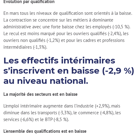
Évolution par qualification
En mars tous les niveaux de qualification sont orientés à la baisse.
La contraction se concentre sur les métiers à dominante
administrative avec une forte baisse chez les employés (-10,5 %).
Le recul est moins marqué pour les ouvriers qualifiés (-2,4%), les
ouvriers non qualifiés (-1,2%) et pour les cadres et professions
intermédiaires (-1,3%).
Les effectifs intérimaires
s’inscrivent en baisse (-2,9 %)
au niveau national.
La majorité des secteurs est en baisse
L'emploi intérimaire augmente dans l’industrie (+2,9%), mais
diminue dans les transports (-3,3%), le commerce (-4,8%), les
services (-6,6%) et le BTP (-8,5 %).
L'ensemble des qualifications est en baisse