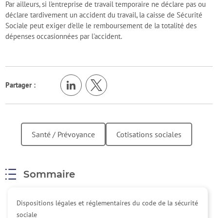
Par ailleurs, si l'entreprise de travail temporaire ne déclare pas ou
déclare tardivement un accident du travail, la caisse de Sécurité
Sociale peut exiger d'elle le remboursement de la totalité des
dépenses occasionnées par l'accident.
Partager :
Santé / Prévoyance
Cotisations sociales
Sommaire
Dispositions légales et réglementaires du code de la sécurité
sociale