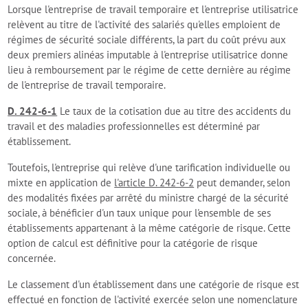
Lorsque l'entreprise de travail temporaire et l'entreprise utilisatrice
relèvent au titre de l'activité des salariés qu'elles emploient de
régimes de sécurité sociale différents, la part du coût prévu aux
deux premiers alinéas imputable à l'entreprise utilisatrice donne
lieu à remboursement par le régime de cette dernière au régime
de l'entreprise de travail temporaire.
D. 242-6-1
Le taux de la cotisation due au titre des accidents du
travail et des maladies professionnelles est déterminé par
établissement.
Toutefois, l'entreprise qui relève d'une tarification individuelle ou
mixte en application de
l'article D. 242-6-2
peut demander, selon
des modalités fixées par arrêté du ministre chargé de la sécurité
sociale, à bénéficier d'un taux unique pour l'ensemble de ses
établissements appartenant à la même catégorie de risque. Cette
option de calcul est définitive pour la catégorie de risque
concernée.
Le classement d'un établissement dans une catégorie de risque est
effectué en fonction de l'activité exercée selon une nomenclature