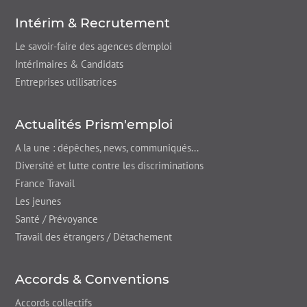
Intérim & Recrutement
Le savoir-faire des agences d’emploi
Intérimaires & Candidats
Entreprises utilisatrices
Actualités Prism'emploi
A la une : dépêches,
news
, communiqués...
Diversité et lutte contre les discriminations
France Travail
Les jeunes
Santé / Prévoyance
Travail des étrangers / Détachement
Accords & Conventions
Accords collectifs