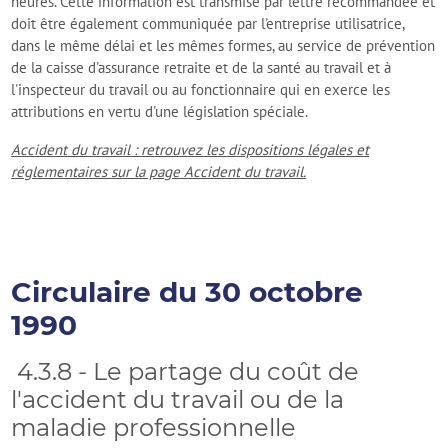
heures. Cette information est transmise par lettre recommandée et
doit être également communiquée par l'entreprise utilisatrice,
dans le même délai et les mêmes formes, au service de prévention
de la caisse d'assurance retraite et de la santé au travail et à
l'inspecteur du travail ou au fonctionnaire qui en exerce les
attributions en vertu d'une législation spéciale.
Accident du travail : retrouvez les dispositions légales et
réglementaires sur la page Accident du travail.
Circulaire du 30 octobre
1990
4.3.8 - Le partage du coût de
l'accident du travail ou de la
maladie professionnelle