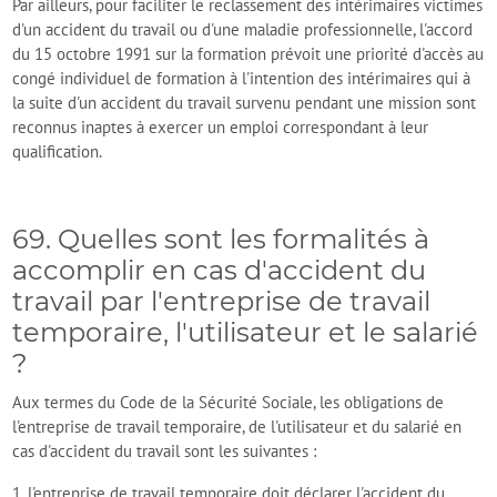
Par ailleurs, pour faciliter le reclassement des intérimaires victimes
d'un accident du travail ou d'une maladie professionnelle, l'accord
du 15 octobre 1991 sur la formation prévoit une priorité d'accès au
congé individuel de formation à l'intention des intérimaires qui à
la suite d'un accident du travail survenu pendant une mission sont
reconnus inaptes à exercer un emploi correspondant à leur
qualification.
69. Quelles sont les formalités à
accomplir en cas d'accident du
travail par l'entreprise de travail
temporaire, l'utilisateur et le salarié
?
Aux termes du Code de la Sécurité Sociale, les obligations de
l'entreprise de travail temporaire, de l'utilisateur et du salarié en
cas d'accident du travail sont les suivantes :
1. l'entreprise de travail temporaire doit déclarer l'accident du