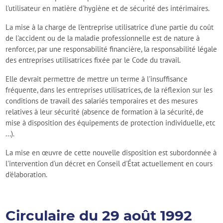
l'utilisateur en matière d'hygiène et de sécurité des intérimaires.
La mise à la charge de l'entreprise utilisatrice d'une partie du coût
de l'accident ou de la maladie professionnelle est de nature à
renforcer, par une responsabilité financière, la responsabilité légale
des entreprises utilisatrices fixée par le Code du travail.
Elle devrait permettre de mettre un terme à l'insuffisance
fréquente, dans les entreprises utilisatrices, de la réflexion sur les
conditions de travail des salariés temporaires et des mesures
relatives à leur sécurité (absence de formation à la sécurité, de
mise à disposition des équipements de protection individuelle, etc
...).
La mise en œuvre de cette nouvelle disposition est subordonnée à
l'intervention d'un décret en Conseil d'État actuellement en cours
d'élaboration.
Circulaire du 29 août 1992