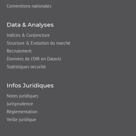
Conventions nationales
Data & Analyses
Indices & Conjoncture
Structure & Evolution du marché
Recrutement
Données de l'OIR en Dataviz
Statistiques sécurité
Infos Juridiques
Notes juridiques
Jurisprudence
Réglementation
Veille juridique