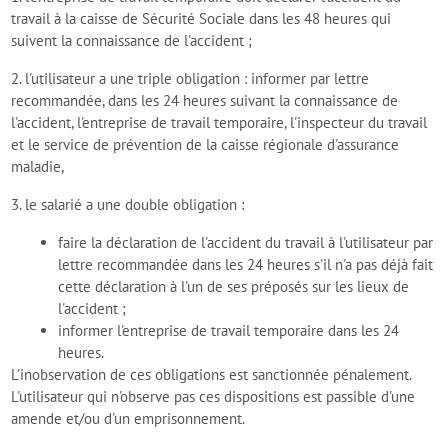
travail à la caisse de Sécurité Sociale dans les 48 heures qui
suivent la connaissance de l'accident ;
2. l'utilisateur a une triple obligation : informer par lettre
recommandée, dans les 24 heures suivant la connaissance de
l'accident, l'entreprise de travail temporaire, l'inspecteur du travail
et le service de prévention de la caisse régionale d'assurance
maladie,
3. le salarié a une double obligation :
faire la déclaration de l'accident du travail à l'utilisateur par
lettre recommandée dans les 24 heures s'il n'a pas déjà fait
cette déclaration à l'un de ses préposés sur les lieux de
l'accident ;
informer l'entreprise de travail temporaire dans les 24
heures.
L'inobservation de ces obligations est sanctionnée pénalement.
L'utilisateur qui n'observe pas ces dispositions est passible d'une
amende et/ou d'un emprisonnement.