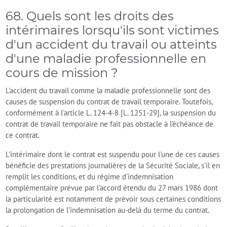
68. Quels sont les droits des
intérimaires lorsqu'ils sont victimes
d'un accident du travail ou atteints
d'une maladie professionnelle en
cours de mission ?
L'accident du travail comme la maladie professionnelle sont des
causes de suspension du contrat de travail temporaire. Toutefois,
conformément à l'article L. 124-4-8 [L. 1251-29], la suspension du
contrat de travail temporaire ne fait pas obstacle à l'échéance de
ce contrat.
L'intérimaire dont le contrat est suspendu pour l'une de ces causes
bénéficie des prestations journalières de la Sécurité Sociale, s'il en
remplit les conditions, et du régime d'indemnisation
complémentaire prévue par l'accord étendu du 27 mars 1986 dont
la particularité est notamment de prévoir sous certaines conditions
la prolongation de l'indemnisation au-delà du terme du contrat.