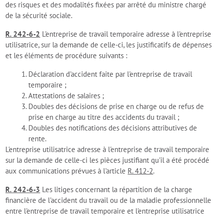
des risques et des modalités fixées par arrêté du ministre chargé
de la sécurité sociale.
R. 242-6-2
L'entreprise de travail temporaire adresse à l'entreprise
utilisatrice, sur la demande de celle-ci, les justificatifs de dépenses
et les éléments de procédure suivants :
Déclaration d'accident faite par l'entreprise de travail
temporaire ;
Attestations de salaires ;
Doubles des décisions de prise en charge ou de refus de
prise en charge au titre des accidents du travail ;
Doubles des notifications des décisions attributives de
rente.
L'entreprise utilisatrice adresse à l'entreprise de travail temporaire
sur la demande de celle-ci les pièces justifiant qu'il a été procédé
aux communications prévues à l'article
R. 412-2
.
R. 242-6-3
Les litiges concernant la répartition de la charge
financière de l'accident du travail ou de la maladie professionnelle
entre l'entreprise de travail temporaire et l'entreprise utilisatrice