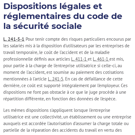
Dispositions légales et
réglementaires du code de
la sécurité sociale
L. 241-5-1
Pour tenir compte des risques particuliers encourus par
les salariés mis à la disposition d'utilisateurs par les entreprises de
travail temporaire, le coût de l'accident et de la maladie
professionnelle définis aux articles
L. 411-1
et
L. 461-1
est mis,
pour partie à la charge de l'entreprise utilisatrice si celle-ci, au
moment de l'accident, est soumise au paiement des cotisations
mentionnées à l'article
L. 241-5
. En cas de défaillance de cette
dernière, ce coût est supporté intégralement par l'employeur. Ces
dispositions ne font pas obstacle à ce que le juge procède à une
répartition différente, en fonction des données de l'espèce.
Les mêmes dispositions s'appliquent lorsque l'entreprise
utilisatrice est une collectivité, un établissement ou une entreprise
auxquels est accordée l'autorisation d'assumer la charge totale ou
partielle de la réparation des accidents du travail en vertu des