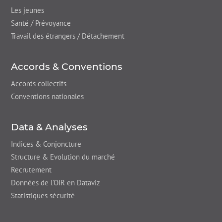
Les jeunes
Santé / Prévoyance
Travail des étrangers / Détachement
Accords & Conventions
Accords collectifs
Conventions nationales
Data & Analyses
Indices & Conjoncture
Structure & Evolution du marché
Recrutement
Données de l'OIR en Dataviz
Statistiques sécurité