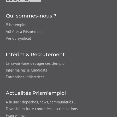
Qui sommes-nous ?
Prism'emploi
Adhérer à Prism’emploi
Vie du syndicat
Intérim & Recrutement
Le savoir-faire des agences d’emploi
Intérimaires & Candidats
Entreprises utilisatrices
Actualités Prism'emploi
A la une : dépêches,
news
, communiqués...
Diversité et lutte contre les discriminations
France Travail