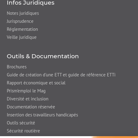
Infos Juridiques
Notes juridiques
Jurisprudence
Réglementation
Veille juridique
Outils & Documentation
Brochures
Guide de création d'une ETT et guide de référence ETTi
Rapport économique et social
Prism’emploi le Mag
Diversité et inclusion
Documentation réservée
Insertion des travailleurs handicapés
Outils sécurité
Sécurité routière