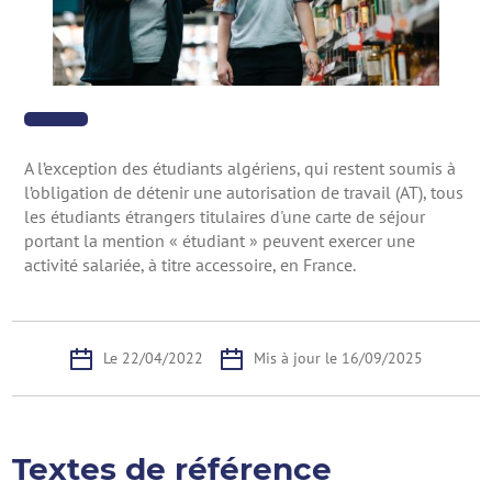
A l’exception des étudiants algériens, qui restent soumis à
l’obligation de détenir une autorisation de travail (AT), tous
les étudiants étrangers titulaires d'une carte de séjour
portant la mention « étudiant » peuvent exercer une
activité salariée, à titre accessoire, en France.
Le 22/04/2022
Mis à jour le 16/09/2025
Textes de référence