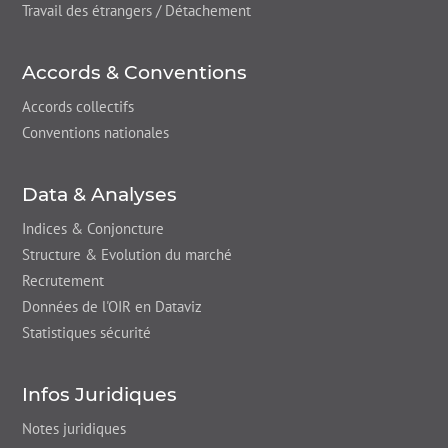
Travail des étrangers / Détachement
Accords & Conventions
Accords collectifs
Conventions nationales
Data & Analyses
Indices & Conjoncture
Structure & Evolution du marché
Recrutement
Données de l'OIR en Dataviz
Statistiques sécurité
Infos Juridiques
Notes juridiques