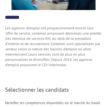
Les agences d’emploi ont progressivement enrichi leur
offre de service, certaines proposant désormais une palette
très étendue de services RH, au-delà de la prestation
d’intérim et de recrutement. Certaines sont spécialisées par
secteur selon la nature des bassins d’emploi où elles
interviennent. Leurs services sont de plus en plus
personnalisés et diversifiés. Depuis 2014, les agences
d'emploi proposent le CDI Intérimaire.
Sélectionner les candidats
Identifier les compétences disponibles sur le marché du travail