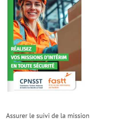
Assurer le suivi de la mission