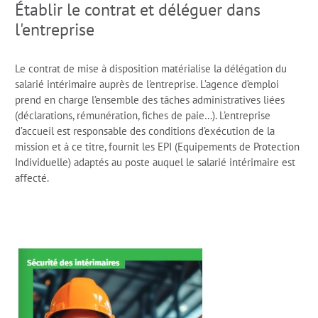
Établir le contrat et déléguer dans
l'entreprise
Le contrat de mise à disposition matérialise la délégation du
salarié intérimaire auprès de l'entreprise. L’agence d’emploi
prend en charge l’ensemble des tâches administratives liées
(déclarations, rémunération, fiches de paie…). L’entreprise
d’accueil est responsable des conditions d’exécution de la
mission et à ce titre, fournit les EPI (Equipements de Protection
Individuelle) adaptés au poste auquel le salarié intérimaire est
affecté.