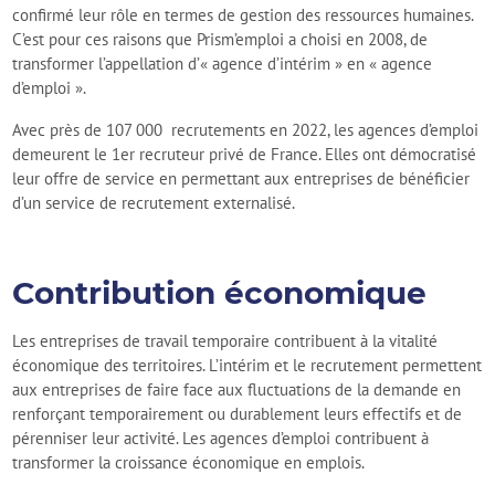
confirmé leur rôle en termes de gestion des ressources humaines.
C’est pour ces raisons que Prism’emploi a choisi en 2008, de
transformer l’appellation d’« agence d’intérim » en « agence
d’emploi ».
Avec près de 107 000 recrutements en 2022, les agences d’emploi
demeurent le 1er recruteur privé de France. Elles ont démocratisé
leur offre de service en permettant aux entreprises de bénéficier
d’un service de recrutement externalisé.
Contribution économique
Les entreprises de travail temporaire contribuent à la vitalité
économique des territoires. L’intérim et le recrutement permettent
aux entreprises de faire face aux fluctuations de la demande en
renforçant temporairement ou durablement leurs effectifs et de
pérenniser leur activité. Les agences d’emploi contribuent à
transformer la croissance économique en emplois.