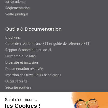
Jurisprudence
Réglementation
Veille juridique
Outils & Documentation
Brochures
Guide de création d'une ETT et guide de référence ETTi
Rapport économique et social
Prism’emploi le Mag
Diversité et inclusion
Documentation réservée
Insertion des travailleurs handicapés
Outils sécurité
Sécurité routière