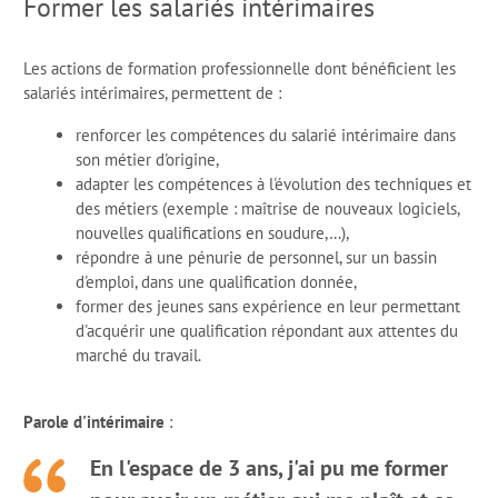
Former les salariés intérimaires
Les actions de formation professionnelle dont bénéficient les
salariés intérimaires, permettent de :
renforcer les compétences du salarié intérimaire dans
son métier d'origine,
adapter les compétences à l'évolution des techniques et
des métiers (exemple : maîtrise de nouveaux logiciels,
nouvelles qualifications en soudure,…),
répondre à une pénurie de personnel, sur un bassin
d'emploi, dans une qualification donnée,
former des jeunes sans expérience en leur permettant
d'acquérir une qualification répondant aux attentes du
marché du travail.
Parole d'intérimaire
:
En l'espace de 3 ans, j'ai pu me former