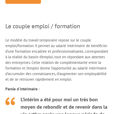
Le couple emploi / formation
Le modèle du travail temporaire repose sur le couple
emploi/formation. Il permet au salarié intérimaire de bénéficier
d’une formation encadrée et professionnalisante, correspondant
à la réalité du bassin d’emploi, tout en répondant aux attentes
des entreprises. Cette relation de complémentarité entre la
formation et l’emploi donne l’opportunité au salarié intérimaire
d’accumuler des connaissances, d’augmenter son employabilité
et de se retrouver rapidement en emploi.
Parole d'intérimaire
:
L’intérim a été pour moi un très bon
moyen de rebondir et de revenir dans la