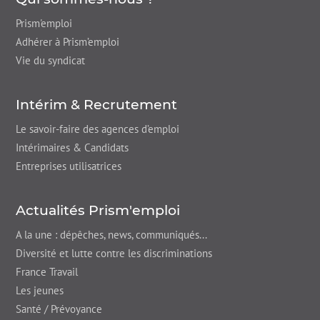
Prism'emploi
Adhérer à Prism’emploi
Vie du syndicat
Intérim & Recrutement
Le savoir-faire des agences d’emploi
Intérimaires & Candidats
Entreprises utilisatrices
Actualités Prism'emploi
A la une : dépêches,
news
, communiqués...
Diversité et lutte contre les discriminations
France Travail
Les jeunes
Santé / Prévoyance