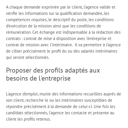
A chaque demande exprimée par le client, l'agence valide et
vérifie les informations sur la qualification demandée, les
compétences requises, le descriptif du poste, les conditions
d'exécution de la mission ainsi que les conditions de
rémunération. Cet échange est indispensable à la rédaction des
contrats : contrat de mise à disposition avec l'entreprise et
contrat de mission avec l'intérimaire. Il va permettre à l'agence
de cibler précisément le profil du ou des salariés intérimaires
qui seront sélectionnés.
Proposer des profils adaptés aux
besoins de l'entreprise
L'agence d'emploi, munie des informations recueillies auprès de
son client, recherche le ou les intérimaires susceptibles de
répondre précisément à la demande de celui-ci. Une fois les
candidats sélectionnés, l'agence les contacte et présente au
client les profils retenus.