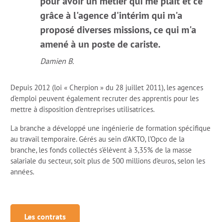
pour avoir un métier qui me plaît et ce
grâce à l'agence d'intérim qui m'a
proposé diverses missions, ce qui m'a
amené à un poste de cariste.
Damien B.
Depuis 2012 (loi « Cherpion » du 28 juillet 2011), les agences
d’emploi peuvent également recruter des apprentis pour les
mettre à disposition d’entreprises utilisatrices.
La branche a développé une ingénierie de formation spécifique
au travail temporaire. Gérés au sein d’AKTO, l’Opco de la
branche, les fonds collectés s’élèvent à 3,35% de la masse
salariale du secteur, soit plus de 500 millions d’euros, selon les
années.
Les contrats