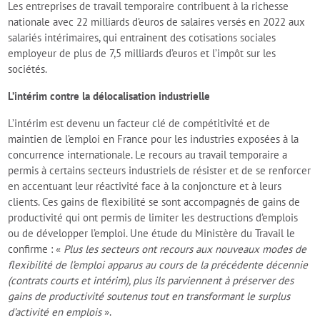
Les entreprises de travail temporaire contribuent à la richesse
nationale avec 22 milliards d’euros de salaires versés en 2022 aux
salariés intérimaires, qui entrainent des cotisations sociales
employeur de plus de 7,5 milliards d’euros et l’impôt sur les
sociétés.
L’intérim contre la délocalisation industrielle
L’intérim est devenu un facteur clé de compétitivité et de
maintien de l’emploi en France pour les industries exposées à la
concurrence internationale. Le recours au travail temporaire a
permis à certains secteurs industriels de résister et de se renforcer
en accentuant leur réactivité face à la conjoncture et à leurs
clients. Ces gains de flexibilité se sont accompagnés de gains de
productivité qui ont permis de limiter les destructions d’emplois
ou de développer l’emploi. Une étude du Ministère du Travail le
confirme : «
Plus les secteurs ont recours aux nouveaux modes de
flexibilité de l’emploi apparus au cours de la précédente décennie
(contrats courts et intérim), plus ils parviennent à préserver des
gains de productivité soutenus tout en transformant le surplus
d’activité en emplois
».