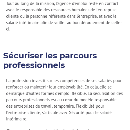
Tout au long de la mission, l'agence d'emploi reste en contact
avec le responsable des ressources humaines de l’entreprise
cliente ou la personne référente dans l'entreprise, et avec le
salarié intérimaire afin de veiller au bon déroulement de celle-
ci.
Sécuriser les parcours
professionnels
La profession investit sur les compétences de ses salariés pour
renforcer ou maintenir leur employabilité. En cela, elle se
démarque d’autres formes d’emploi flexible. La sécurisation des
parcours professionnels est au cœur du modèle responsable
des entreprises de travail temporaire. Flexibilité pour
l’entreprise cliente, s’articule avec Sécurité pour le salarié
intérimaire.