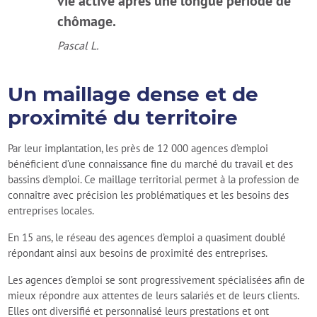
vie active après une longue période de
chômage.
Pascal L.
Un maillage dense et de
proximité du territoire
Par leur implantation, les près de 12 000 agences d’emploi
bénéficient d’une connaissance fine du marché du travail et des
bassins d’emploi. Ce maillage territorial permet à la profession de
connaître avec précision les problématiques et les besoins des
entreprises locales.
En 15 ans, le réseau des agences d’emploi a quasiment doublé
répondant ainsi aux besoins de proximité des entreprises.
Les agences d’emploi se sont progressivement spécialisées afin de
mieux répondre aux attentes de leurs salariés et de leurs clients.
Elles ont diversifié et personnalisé leurs prestations et ont