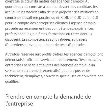
constitue le cœur du métier des agences d’emploi. Au
quotidien, cela consiste à aller au-devant des candidats, les
accueillir, les fidéliser, afin de leur proposer des missions en
contrat de travail temporaire ou en CDII, en CDD ou en CDI
pour le compte des entreprises clientes. L’agence d’emploi
procède au recensement des compétences, expériences
professionnelles, diplômes, formations ou titres dont ils
disposent. Les compétences sont validées au travers
d'entretiens et éventuellement de tests d'aptitudes.
Autrefois réservée aux profils cadres, les agences d’emploi ont
démocratisé l’offre de service de recrutement. Désormais, les
entreprises bénéficient auprès des agences d’emploi d’un
service de recrutement externalisé pour les postes de
techniciens, d’employés, d’ouvriers spécialisés et d’ouvriers non
qualifiés.
Prendre en compte la demande de
l'entreprise