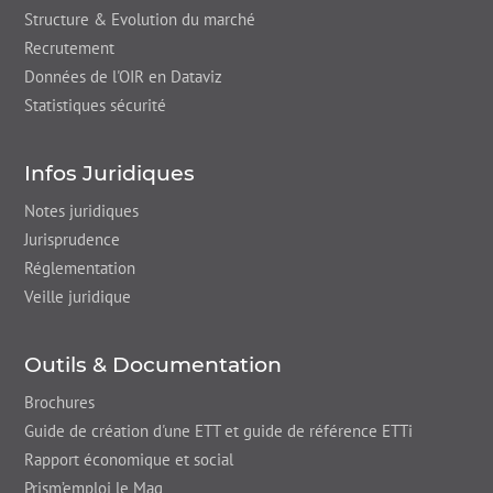
Structure & Evolution du marché
Recrutement
Données de l'OIR en Dataviz
Statistiques sécurité
Infos Juridiques
Notes juridiques
Jurisprudence
Réglementation
Veille juridique
Outils & Documentation
Brochures
Guide de création d'une ETT et guide de référence ETTi
Rapport économique et social
Prism’emploi le Mag