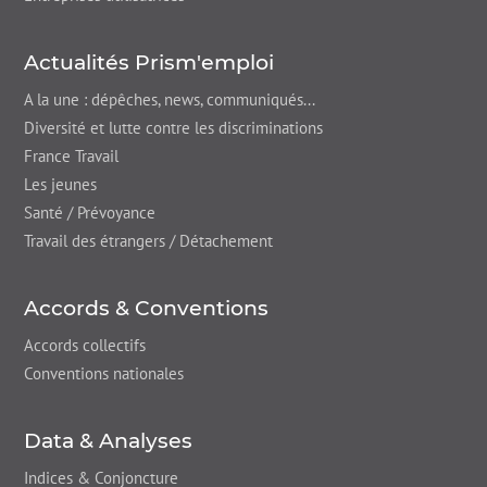
Actualités Prism'emploi
A la une : dépêches,
news
, communiqués...
Diversité et lutte contre les discriminations
France Travail
Les jeunes
Santé / Prévoyance
Travail des étrangers / Détachement
Accords & Conventions
Accords collectifs
Conventions nationales
Data & Analyses
Indices & Conjoncture