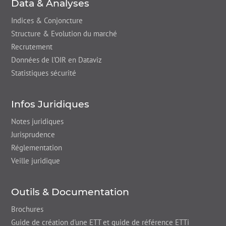
Data & Analyses
Indices & Conjoncture
Structure & Evolution du marché
Recrutement
Données de l'OIR en Dataviz
Statistiques sécurité
Infos Juridiques
Notes juridiques
Jurisprudence
Réglementation
Veille juridique
Outils & Documentation
Brochures
Guide de création d'une ETT et guide de référence ETTi