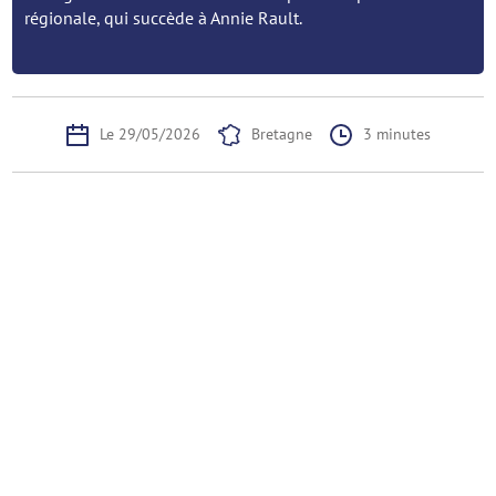
régionale, qui succède à Annie Rault.
Le 29/05/2026
Bretagne
3 minutes