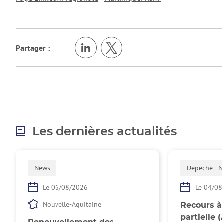
Partager :
Les dernières actualités
News
Dépêche - 
Le 06/08/2026
Le 04/0
Nouvelle-Aquitaine
Recours à 
partielle 
Renouvellement des