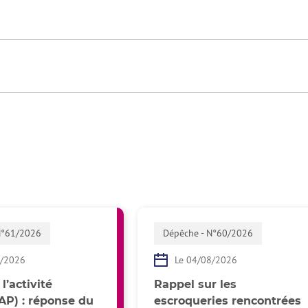
N°61/2026
Dépêche - N°60/2026
8/2026
Le 04/08/2026
l’activité
Rappel sur les
(AP) : réponse du
escroqueries rencontrées