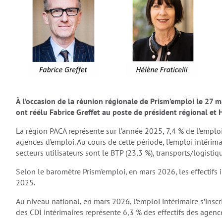
À l’occasion de la réunion régionale de Prism’emploi le 27 
ont réélu Fabrice Greffet au poste de président régional et 
La région PACA représente sur l’année 2025, 7,4 % de l’emploi
agences d’emploi. Au cours de cette période, l’emploi intérim
secteurs utilisateurs sont le BTP (23,3 %), transports/logistiqu
Selon le baromètre Prism’emploi, en mars 2026, les effectifs 
2025.
Au niveau national, en mars 2026, l’emploi intérimaire s’insc
des CDI intérimaires représente 6,3 % des effectifs des agenc