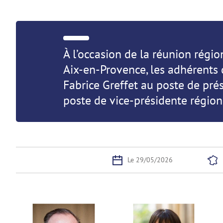
À l’occasion de la réunion régi
Aix-en-Provence, les adhérents
Fabrice Greffet au poste de prés
poste de vice-présidente région
Le 29/05/2026