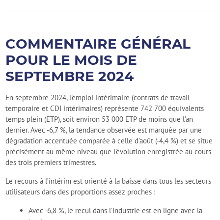
COMMENTAIRE GÉNÉRAL
POUR LE MOIS DE
SEPTEMBRE 2024
En septembre 2024, l’emploi intérimaire (contrats de travail
temporaire et CDI intérimaires) représente 742 700 équivalents
temps plein (ETP), soit environ 53 000 ETP de moins que l’an
dernier. Avec -6,7 %, la tendance observée est marquée par une
dégradation accentuée comparée à celle d’août (-4,4 %) et se situe
précisément au même niveau que l’évolution enregistrée au cours
des trois premiers trimestres.
Le recours à l’intérim est orienté à la baisse dans tous les secteurs
utilisateurs dans des proportions assez proches :
Avec -6,8 %, le recul dans l’industrie est en ligne avec la