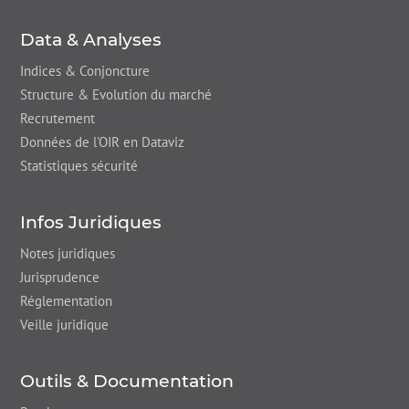
Data & Analyses
Indices & Conjoncture
Structure & Evolution du marché
Recrutement
Données de l'OIR en Dataviz
Statistiques sécurité
Infos Juridiques
Notes juridiques
Jurisprudence
Réglementation
Veille juridique
Outils & Documentation