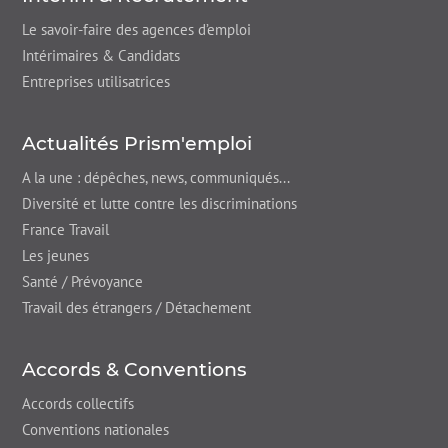
Le savoir-faire des agences d’emploi
Intérimaires & Candidats
Entreprises utilisatrices
Actualités Prism'emploi
A la une : dépêches,
news
, communiqués...
Diversité et lutte contre les discriminations
France Travail
Les jeunes
Santé / Prévoyance
Travail des étrangers / Détachement
Accords & Conventions
Accords collectifs
Conventions nationales