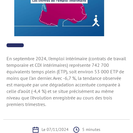
En septembre 2024, l’emploi intérimaire (contrats de travail
temporaire et CDI intérimaires) représente 742 700
équivalents temps plein (ETP), soit environ 53 000 ETP de
moins que l’an dernier. Avec -6,7 %, la tendance observée
est marquée par une dégradation accentuée comparée à
celle d’août (-4,4 %) et se situe précisément au même
niveau que l’évolution enregistrée au cours des trois
premiers trimestres.
Le 07/11/2024
5 minutes