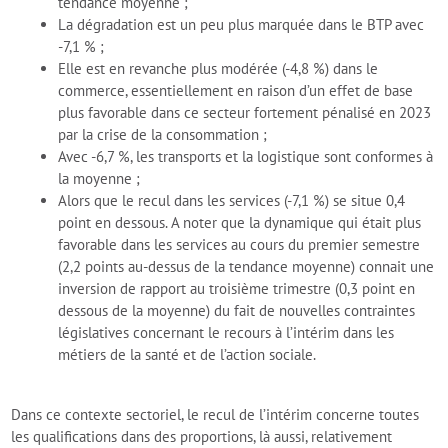
tendance moyenne ;
La dégradation est un peu plus marquée dans le BTP avec
-7,1 % ;
Elle est en revanche plus modérée (-4,8 %) dans le
commerce, essentiellement en raison d’un effet de base
plus favorable dans ce secteur fortement pénalisé en 2023
par la crise de la consommation ;
Avec -6,7 %, les transports et la logistique sont conformes à
la moyenne ;
Alors que le recul dans les services (-7,1 %) se situe 0,4
point en dessous. A noter que la dynamique qui était plus
favorable dans les services au cours du premier semestre
(2,2 points au-dessus de la tendance moyenne) connait une
inversion de rapport au troisième trimestre (0,3 point en
dessous de la moyenne) du fait de nouvelles contraintes
législatives concernant le recours à l’intérim dans les
métiers de la santé et de l’action sociale.
Dans ce contexte sectoriel, le recul de l’intérim concerne toutes
les qualifications dans des proportions, là aussi, relativement