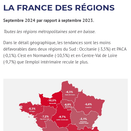
LA FRANCE DES RÉGIONS
Septembre 2024 par rapport à septembre 2023.
Toutes les régions métropolitaines sont en baisse.
Dans le détail géographique, les tendances sont les moins
défavorables dans deux régions du Sud : Occitanie (-3,5%) et PACA
(-0,1%). C’est en Normandie (-10,5%) et en Centre-Val de Loire
(-9,7%) que l’emploi intérimaire recule le plus.